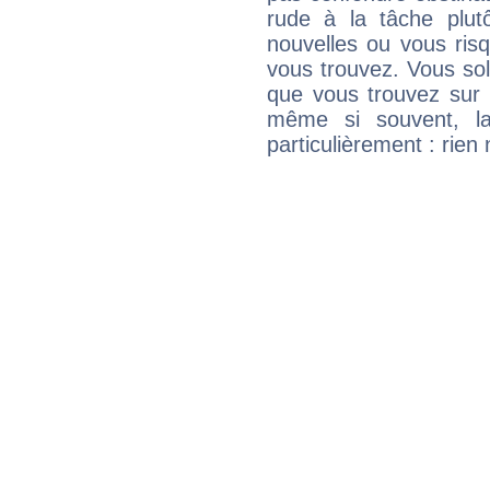
rude à la tâche plut
nouvelles ou vous ris
vous trouvez. Vous soli
que vous trouvez sur 
même si souvent, la
particulièrement : rien 