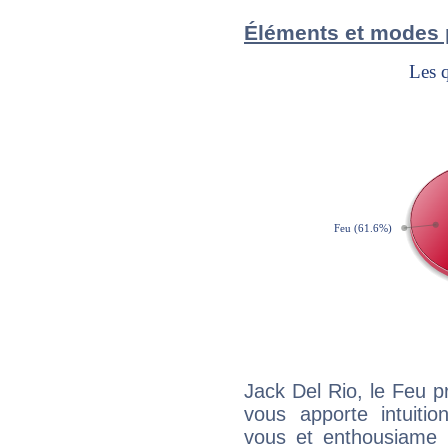
Éléments et modes 
Jack Del Rio, le Feu 
vous apporte intuitio
vous et enthousiame !