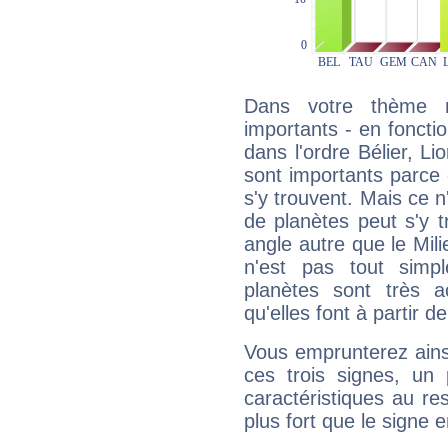
Dans votre thème na
importants - en fonctio
dans l'ordre Bélier, L
sont importants parce 
s'y trouvent. Mais ce 
de planètes peut s'y 
angle autre que le Mil
n'est pas tout simp
planètes sont très 
qu'elles font à partir d
Vous emprunterez ainsi
ces trois signes, u
caractéristiques au re
plus fort que le signe e