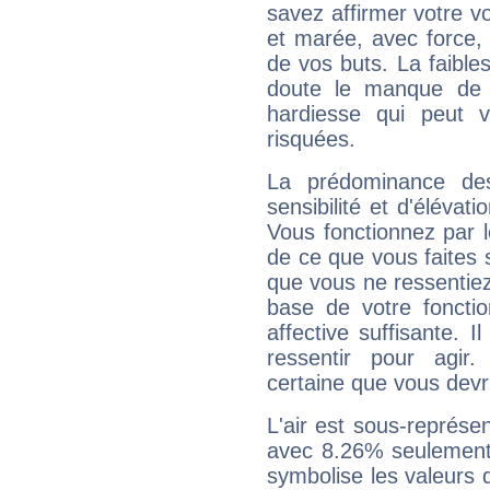
savez affirmer votre vo
et marée, avec force, 
de vos buts. La faible
doute le manque de 
hardiesse qui peut 
risquées.
La prédominance de
sensibilité et d'élévat
Vous fonctionnez par l
de ce que vous faites s
que vous ne ressentiez 
base de votre foncti
affective suffisante. 
ressentir pour agir.
certaine que vous devr
L'air est sous-représ
avec 8.26% seulement 
symbolise les valeurs