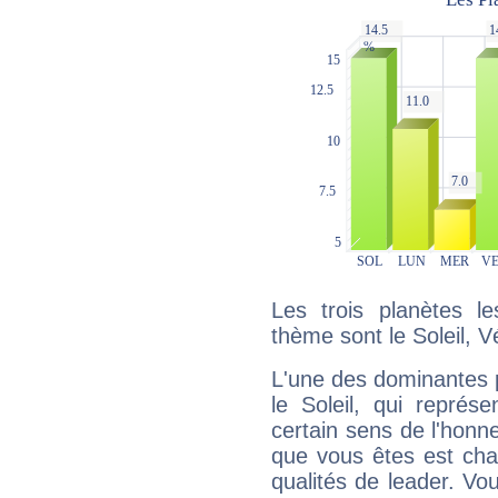
Les trois planètes l
thème sont le Soleil, V
L'une des dominantes p
le Soleil, qui représ
certain sens de l'honneu
que vous êtes est cha
qualités de leader. Vo