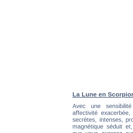
La Lune en Scorpion 
Avec une sensibilité
affectivité exacerbée
secrètes, intenses, pr
magnétique séduit et,