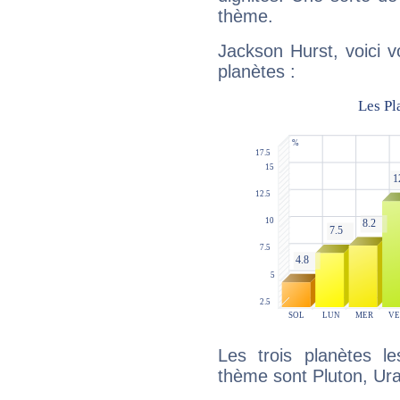
thème.
Jackson Hurst, voici 
planètes :
Les trois planètes l
thème sont Pluton, Ur