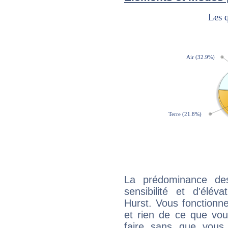
La prédominance de
sensibilité et d'élév
Hurst. Vous fonctionn
et rien de ce que vou
faire sans que vous 