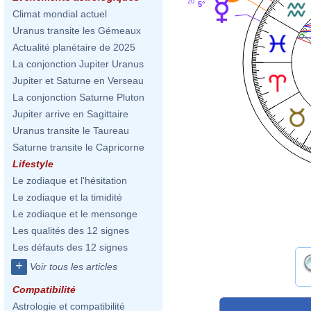
20'
5°
Climat mondial actuel
Uranus transite les Gémeaux
Actualité planétaire de 2025
La conjonction Jupiter Uranus
Jupiter et Saturne en Verseau
La conjonction Saturne Pluton
Jupiter arrive en Sagittaire
Uranus transite le Taureau
Saturne transite le Capricorne
Lifestyle
Le zodiaque et l'hésitation
Le zodiaque et la timidité
Le zodiaque et le mensonge
Les qualités des 12 signes
Les défauts des 12 signes
+
Voir tous les articles
Compatibilité
Astrologie et compatibilité