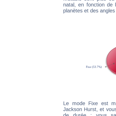
natal, en fonction de
planètes et des angles
Le mode Fixe est maj
Jackson Hurst, et vous
de durée : vous sa