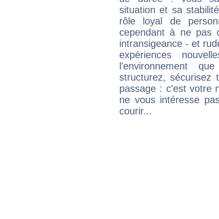
situation et sa stabili
rôle loyal de person
cependant à ne pas co
intransigeance - et rud
expériences nouvel
l'environnement que
structurez, sécurisez
passage : c'est votre 
ne vous intéresse pas
courir...