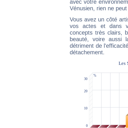
avec votre environnem
Vénusien, rien ne peut 
Vous avez un côté arti
vos actes et dans 
concepts très clairs, b
beauté, voire aussi l
détriment de l'efficacit
détachement.