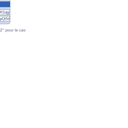
2° pour le cas