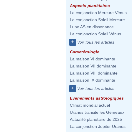
Aspects planétaires
La conjonction Mercure Vénus
La conjonction Soleil Mercure
Lune AS en dissonance
La conjonction Soleil Vénus
+
Voir tous les articles
Caractérologie
La maison VI dominante
La maison VII dominante
La maison VIII dominante
La maison IX dominante
+
Voir tous les articles
Évènements astrologiques
Climat mondial actuel
Uranus transite les Gémeaux
Actualité planétaire de 2025
La conjonction Jupiter Uranus