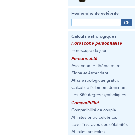
Recherche de célébrité
Calculs astrologiques
Horoscope personnalisé
Horoscope du jour
Personnalité
Ascendant et thème astral
Signe et Ascendant
Atlas astrologique gratuit
Calcul de l'élément dominant
Les 360 degrés symboliques
Compatibilité
Compatibilité de couple
Affinités entre célébrités
Love Test avec des célébrités
Affinités amicales