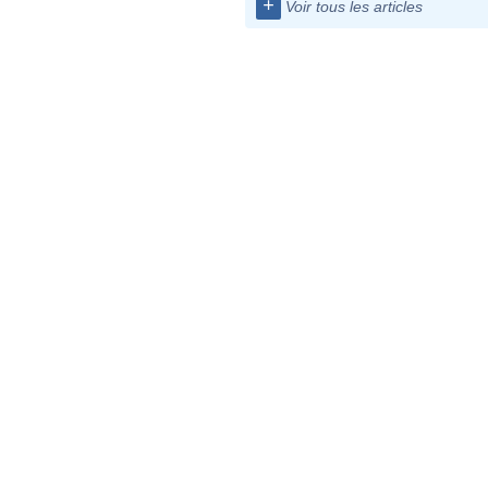
+
Voir tous les articles