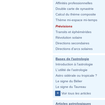
Affinités professionnelles
Double carte de synastrie
Calcul du thème composite
Thème mi-espace mi-temps
Prévisions
Transits et éphémérides
Révolution solaire
Directions secondaires
Directions d'arcs solaires
Bases de l'astrologie
Introduction à l'astrologie
L'utilité de l'astrologie
Astro sidérale ou tropicale ?
Le signe du Bélier
Le signe du Taureau
+
Voir tous les articles
Articles astrologiques