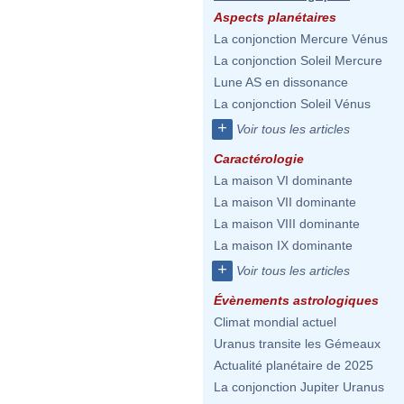
Aspects planétaires
La conjonction Mercure Vénus
La conjonction Soleil Mercure
Lune AS en dissonance
La conjonction Soleil Vénus
+
Voir tous les articles
Caractérologie
La maison VI dominante
La maison VII dominante
La maison VIII dominante
La maison IX dominante
+
Voir tous les articles
Évènements astrologiques
Climat mondial actuel
Uranus transite les Gémeaux
Actualité planétaire de 2025
La conjonction Jupiter Uranus