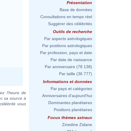
Présentation
Base de données
Consultations en temps réel
Suggérer des célébrités
Outils de recherche
Par aspects astrologiques
Par positions astrologiques
Par profession, pays et date
Par date de naissance
Par anniversaire
(78 138)
Par taille
(36 777)
Informations et données
Par pays et catégories
ez l'heure de
Anniversaires d'aujourd'hui
ec sa source à
Dominantes planétaires
célébrité vous
Positions planétaires
Focus thèmes astraux
Zinedine Zidane