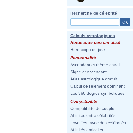
Recherche de célébrité
Calculs astrologiques
Horoscope personnalisé
Horoscope du jour
Personnalité
Ascendant et thème astral
Signe et Ascendant
Atlas astrologique gratuit
Calcul de l'élément dominant
Les 360 degrés symboliques
Compatibilité
Compatibilité de couple
Affinités entre célébrités
Love Test avec des célébrités
Affinités amicales