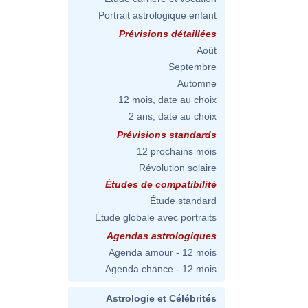
Portrait astrologique enfant
Prévisions détaillées
Août
Septembre
Automne
12 mois, date au choix
2 ans, date au choix
Prévisions standards
12 prochains mois
Révolution solaire
Études de compatibilité
Étude standard
Étude globale avec portraits
Agendas astrologiques
Agenda amour - 12 mois
Agenda chance - 12 mois
Astrologie et Célébrités