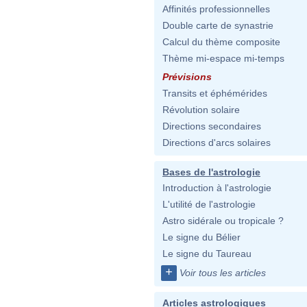
Affinités professionnelles
Double carte de synastrie
Calcul du thème composite
Thème mi-espace mi-temps
Prévisions
Transits et éphémérides
Révolution solaire
Directions secondaires
Directions d'arcs solaires
Bases de l'astrologie
Introduction à l'astrologie
L'utilité de l'astrologie
Astro sidérale ou tropicale ?
Le signe du Bélier
Le signe du Taureau
+
Voir tous les articles
Articles astrologiques