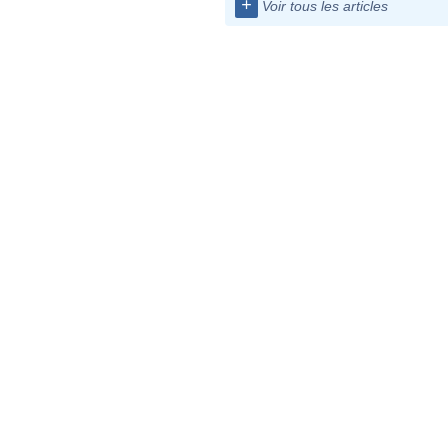
+
Voir tous les articles