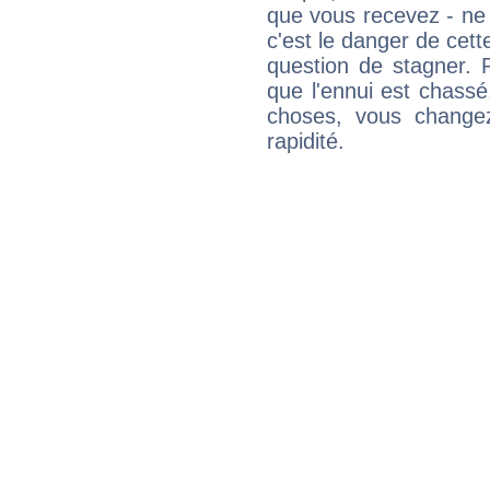
que vous recevez - ne 
c'est le danger de cett
question de stagner. 
que l'ennui est chass
choses, vous change
rapidité.