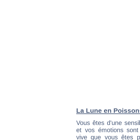
La Lune en Poissons
Vous êtes d'une sensib
et vos émotions sont 
vive que vous êtes p