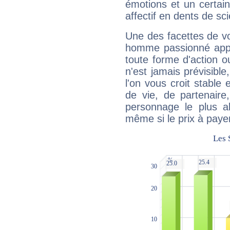
émotions et un certai
affectif en dents de sci
Une des facettes de vo
homme passionné appré
toute forme d'action o
n'est jamais prévisible
l'on vous croit stable 
de vie, de partenaire
personnage le plus al
même si le prix à payer 