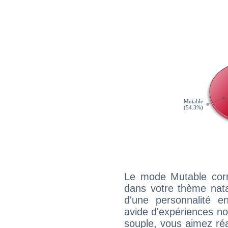
Le mode Mutable corr
dans votre thème natal
d'une personnalité e
avide d'expériences nou
souple, vous aimez réag