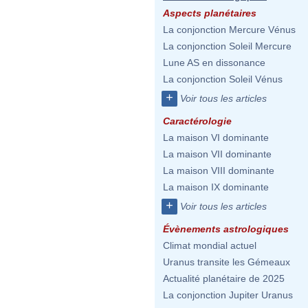
Aspects planétaires
La conjonction Mercure Vénus
La conjonction Soleil Mercure
Lune AS en dissonance
La conjonction Soleil Vénus
+
Voir tous les articles
Caractérologie
La maison VI dominante
La maison VII dominante
La maison VIII dominante
La maison IX dominante
+
Voir tous les articles
Évènements astrologiques
Climat mondial actuel
Uranus transite les Gémeaux
Actualité planétaire de 2025
La conjonction Jupiter Uranus