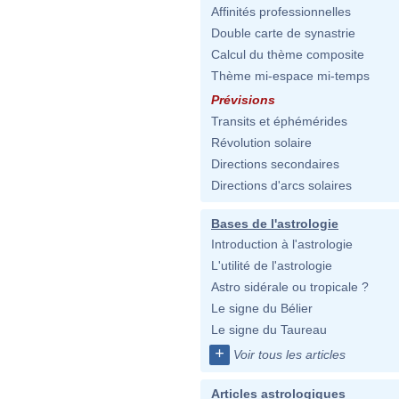
Affinités professionnelles
Double carte de synastrie
Calcul du thème composite
Thème mi-espace mi-temps
Prévisions
Transits et éphémérides
Révolution solaire
Directions secondaires
Directions d'arcs solaires
Bases de l'astrologie
Introduction à l'astrologie
L'utilité de l'astrologie
Astro sidérale ou tropicale ?
Le signe du Bélier
Le signe du Taureau
+
Voir tous les articles
Articles astrologiques