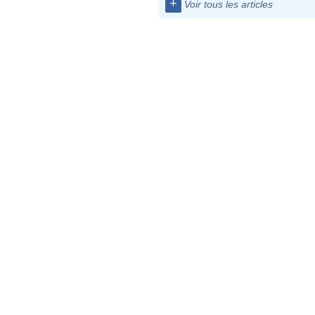
+
Voir tous les articles