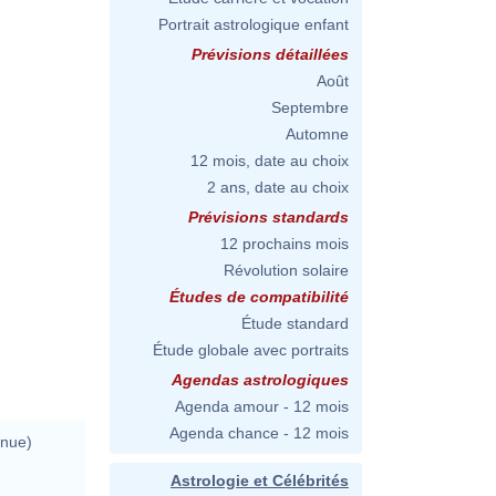
Portrait astrologique enfant
Prévisions détaillées
Août
Septembre
Automne
12 mois, date au choix
2 ans, date au choix
Prévisions standards
12 prochains mois
Révolution solaire
Études de compatibilité
Étude standard
Étude globale avec portraits
Agendas astrologiques
Agenda amour - 12 mois
Agenda chance - 12 mois
nnue)
Astrologie et Célébrités