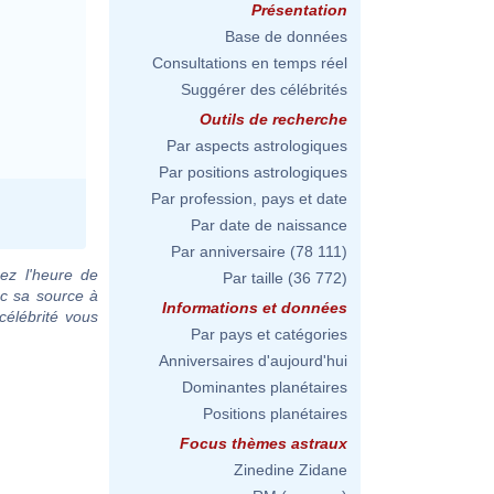
Présentation
Base de données
Consultations en temps réel
Suggérer des célébrités
Outils de recherche
Par aspects astrologiques
Par positions astrologiques
Par profession, pays et date
Par date de naissance
Par anniversaire
(78 111)
ez l'heure de
Par taille
(36 772)
ec sa source à
Informations et données
célébrité vous
Par pays et catégories
Anniversaires d'aujourd'hui
Dominantes planétaires
Positions planétaires
Focus thèmes astraux
Zinedine Zidane