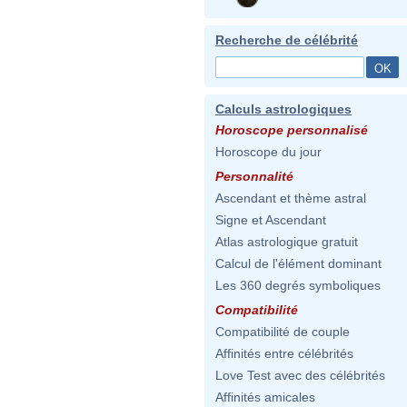
Recherche de célébrité
Calculs astrologiques
Horoscope personnalisé
Horoscope du jour
Personnalité
Ascendant et thème astral
Signe et Ascendant
Atlas astrologique gratuit
Calcul de l'élément dominant
Les 360 degrés symboliques
Compatibilité
Compatibilité de couple
Affinités entre célébrités
Love Test avec des célébrités
Affinités amicales