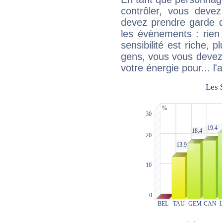
contrôler, vous deve
devez prendre garde d
les évènements : rien 
sensibilité est riche, 
gens, vous vous devez
votre énergie pour... l'a