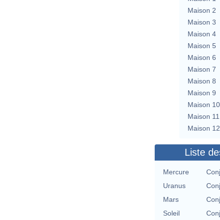
Maison 2
Maison 3
Maison 4
Maison 5
Maison 6
Maison 7
Maison 8
Maison 9
Maison 10
Maison 11
Maison 12
Liste de
Mercure
Conj
Uranus
Conj
Mars
Conj
Soleil
Conj