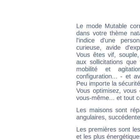
Le mode Mutable corr
dans votre thème nata
l'indice d'une pers
curieuse, avide d'exp
Vous êtes vif, souple
aux sollicitations qu
mobilité et agitat
configuration... - et 
Peu importe la sécurit
Vous optimisez, vous
vous-même... et tout ce
Les maisons sont répa
angulaires, succédente
Les premières sont les
et les plus énergétique