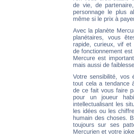
de vie, de partenaire
personnage le plus al
même si le prix à payer 
Avec la planète Mercur
planétaires, vous ête
rapide, curieux, vif 
de fonctionnement est 
Mercure est important
mais aussi de faibless
Votre sensibilité, vos
tout cela a tendance à
de ce fait vous faire
pour un joueur habi
intellectualisant les s
les idées ou les chiff
humain des choses. Bi
toujours sur ses pat
Mercurien et votre joke