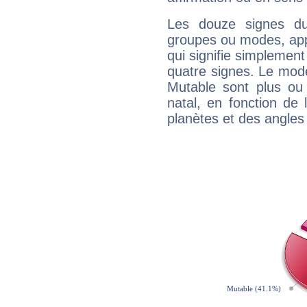
Les douze signes du
groupes ou modes, app
qui signifie simplemen
quatre signes. Le mod
Mutable sont plus ou
natal, en fonction de
planètes et des angles