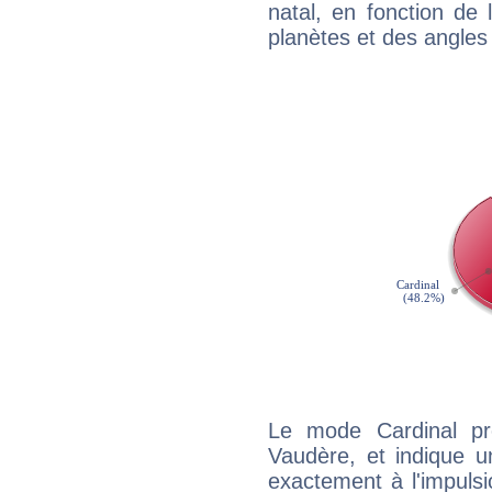
natal, en fonction de
planètes et des angles
Le mode Cardinal p
Vaudère, et indique un
exactement à l'impulsi