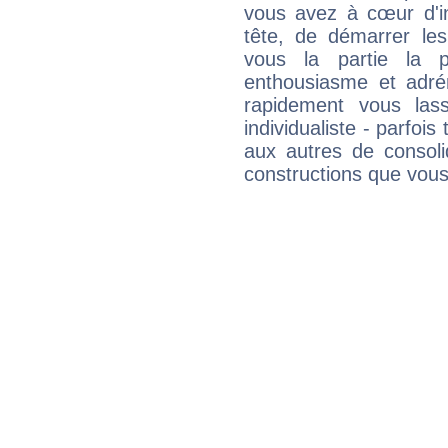
vous avez à cœur d'in
tête, de démarrer les
vous la partie la 
enthousiasme et adré
rapidement vous las
individualiste - parfois 
aux autres de consoli
constructions que vous