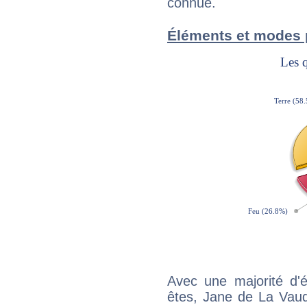
connue.
Éléments et modes 
Avec une majorité d'
êtes, Jane de La Vaud