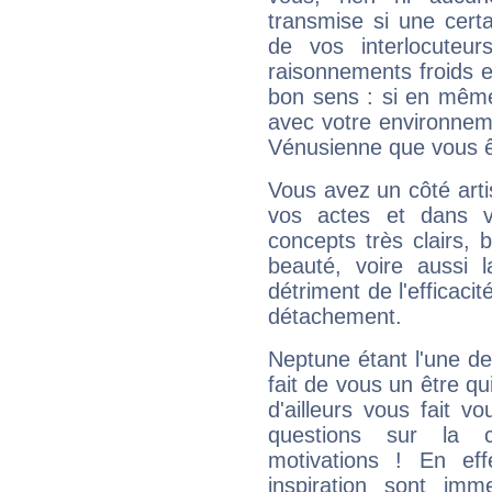
transmise si une cert
de vos interlocuteu
raisonnements froids et
bon sens : si en même 
avec votre environnem
Vénusienne que vous êt
Vous avez un côté arti
vos actes et dans 
concepts très clairs, b
beauté, voire aussi l
détriment de l'efficacit
détachement.
Neptune étant l'une de
fait de vous un être qu
d'ailleurs vous fait
questions sur la 
motivations ! En eff
inspiration sont im