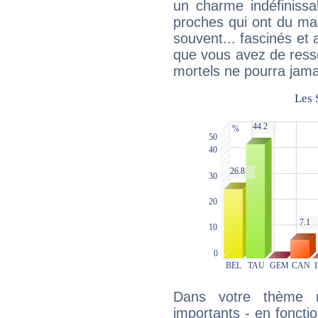
un charme indéfiniss
proches qui ont du ma
souvent... fascinés et 
que vous avez de ress
mortels ne pourra jamai
Dans votre thème na
importants - en fonctio