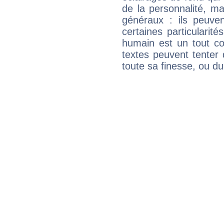
de la personnalité, m
généraux : ils peuven
certaines particularit
humain est un tout co
textes peuvent tenter 
toute sa finesse, ou d