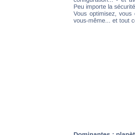
Peu importe la sécurit
Vous optimisez, vous
vous-même... et tout ce
Dominantes : planèt