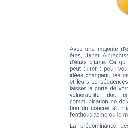
Avec une majorité d'
êtes, Janet Albrechts
d'états d'âme. Ce qui
peut durer : pour vous
idées changent, les pa
et leurs conséquences 
laisser la porte de vot
vulnérabilité doit 
communication ne doiv
bon du concret s'il n'
l'enthousiasme ou le m
La prédominance de