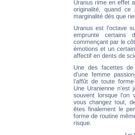
Uranus rime en effet a
originalité, quand ce
marginalité dès que rie
Uranus est l'octave s
emprunte certains 
commençant par le côt
émotions et un certai
affectif en dents de sci
Une des facettes de 
d'une femme passion
l'affût de toute forme
Une Uranienne n'est ja
souvent lorsque l'on v
vous changez tout, de
êtes finalement le pe
forme de routine même s
risque.