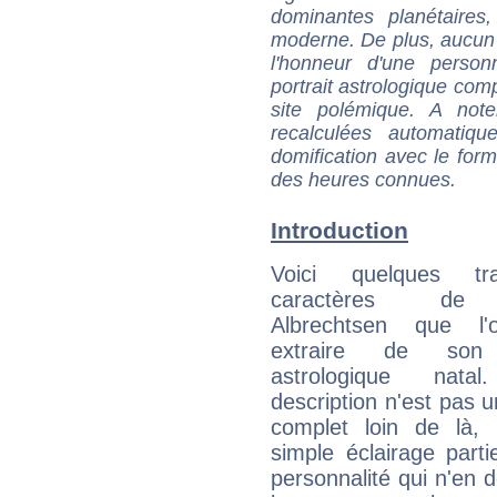
dominantes planétaires,
moderne. De plus, aucun a
l'honneur d'une personn
portrait astrologique com
site polémique. A note
recalculées automatiq
domification avec le form
des heures connues.
Introduction
Voici quelques tr
caractères de
Albrechtsen que l'
extraire de son
astrologique natal
description n'est pas u
complet loin de là,
simple éclairage parti
personnalité qui n'en