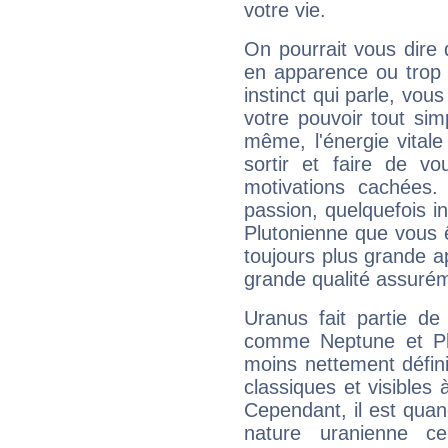
votre vie.
On pourrait vous dire 
en apparence ou trop au
instinct qui parle, vou
votre pouvoir tout si
même, l'énergie vitale
sortir et faire de 
motivations cachées.
passion, quelquefois i
Plutonienne que vous 
toujours plus grande a
grande qualité assuré
Uranus fait partie de
comme Neptune et Plut
moins nettement défini
classiques et visibles 
Cependant, il est qua
nature uranienne cer