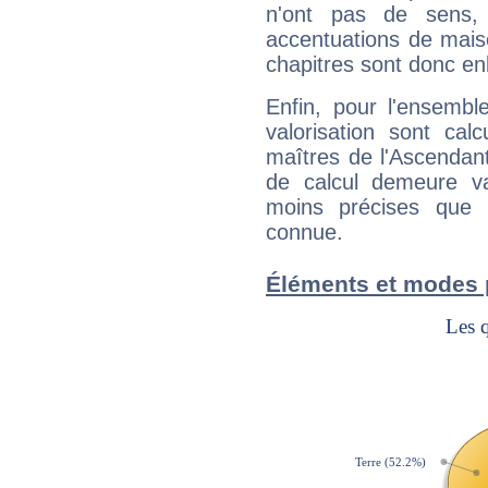
n'ont pas de sens,
accentuations de mais
chapitres sont donc en
Enfin, pour l'ensembl
valorisation sont cal
maîtres de l'Ascendant
de calcul demeure val
moins précises que 
connue.
Éléments et modes 