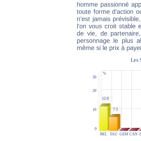
homme passionné appré
toute forme d'action o
n'est jamais prévisible
l'on vous croit stable 
de vie, de partenaire
personnage le plus al
même si le prix à payer 