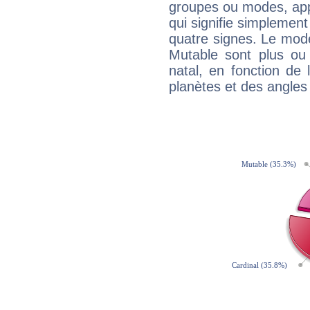
groupes ou modes, app
qui signifie simplemen
quatre signes. Le mod
Mutable sont plus ou
natal, en fonction de
planètes et des angles