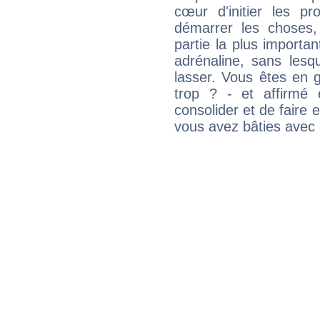
cœur d'initier les p
démarrer les choses,
partie la plus import
adrénaline, sans les
lasser. Vous êtes en gé
trop ? - et affirmé 
consolider et de faire 
vous avez bâties avec 