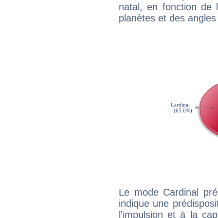
natal, en fonction de
planètes et des angles
Le mode Cardinal pré
indique une prédisposit
l'impulsion et à la ca