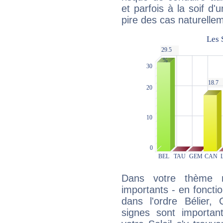
et parfois à la soif d'
pire des cas naturelle
Dans votre thème na
importants - en fonctio
dans l'ordre Bélier,
signes sont importa