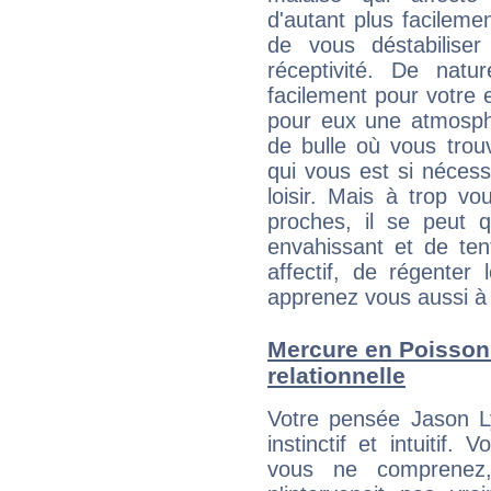
d'autant plus facileme
de vous déstabiliser
réceptivité. De natu
facilement pour votre 
pour eux une atmosphè
de bulle où vous trou
qui vous est si néces
loisir. Mais à trop v
proches, il se peut q
envahissant et de ten
affectif, de régenter l
apprenez vous aussi à 
Mercure en Poissons 
relationnelle
Votre pensée Jason Ly
instinctif et intuitif.
vous ne comprenez