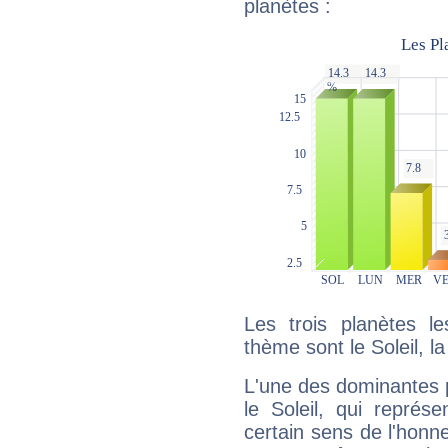
planètes :
Les trois planètes l
thème sont le Soleil, la
L'une des dominantes p
le Soleil, qui représ
certain sens de l'honneu