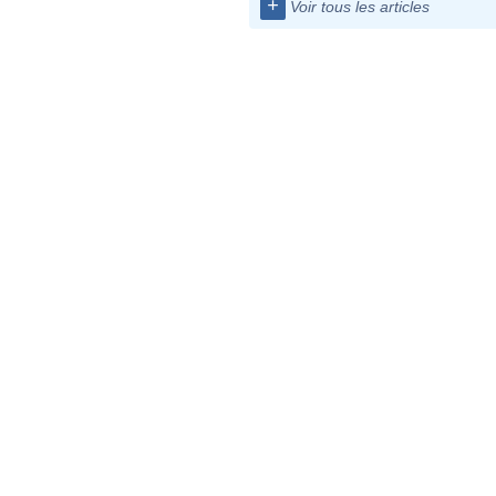
+
Voir tous les articles