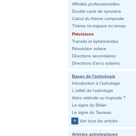
Affinités professionnelles
Double carte de synastrie
Calcul du thème composite
Thème mi-espace mi-temps
Prévisions
Transits et éphémérides
Révolution solaire
Directions secondaires
Directions d'arcs solaires
Bases de l'astrologie
Introduction à l'astrologie
L'utilité de l'astrologie
Astro sidérale ou tropicale ?
Le signe du Bélier
Le signe du Taureau
+
Voir tous les articles
Articles astrologiques