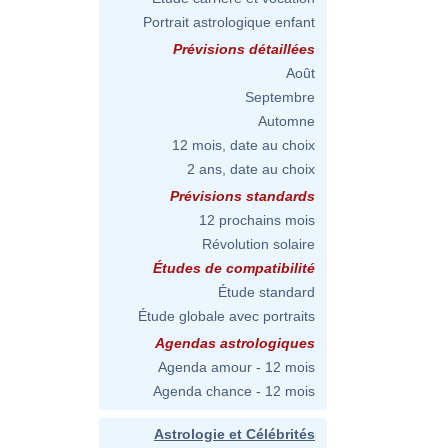
Portrait astrologique enfant
Prévisions détaillées
Août
Septembre
Automne
12 mois, date au choix
2 ans, date au choix
Prévisions standards
12 prochains mois
Révolution solaire
Études de compatibilité
Étude standard
Étude globale avec portraits
Agendas astrologiques
Agenda amour - 12 mois
Agenda chance - 12 mois
Astrologie et Célébrités