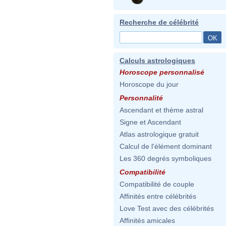
Recherche de célébrité
Calculs astrologiques
Horoscope personnalisé
Horoscope du jour
Personnalité
Ascendant et thème astral
Signe et Ascendant
Atlas astrologique gratuit
Calcul de l'élément dominant
Les 360 degrés symboliques
Compatibilité
Compatibilité de couple
Affinités entre célébrités
Love Test avec des célébrités
Affinités amicales