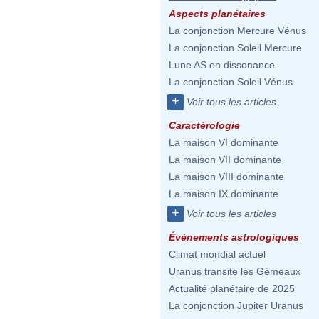
Aspects planétaires
La conjonction Mercure Vénus
La conjonction Soleil Mercure
Lune AS en dissonance
La conjonction Soleil Vénus
+
Voir tous les articles
Caractérologie
La maison VI dominante
La maison VII dominante
La maison VIII dominante
La maison IX dominante
+
Voir tous les articles
Évènements astrologiques
Climat mondial actuel
Uranus transite les Gémeaux
Actualité planétaire de 2025
La conjonction Jupiter Uranus