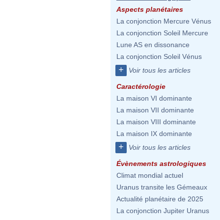
Aspects planétaires
La conjonction Mercure Vénus
La conjonction Soleil Mercure
Lune AS en dissonance
La conjonction Soleil Vénus
+
Voir tous les articles
Caractérologie
La maison VI dominante
La maison VII dominante
La maison VIII dominante
La maison IX dominante
+
Voir tous les articles
Évènements astrologiques
Climat mondial actuel
Uranus transite les Gémeaux
Actualité planétaire de 2025
La conjonction Jupiter Uranus