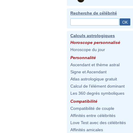
Recherche de célébrité
Calculs astrologiques
Horoscope personnalisé
Horoscope du jour
Personnalité
Ascendant et thème astral
Signe et Ascendant
Atlas astrologique gratuit
Calcul de l'élément dominant
Les 360 degrés symboliques
Compatibilité
Compatibilité de couple
Affinités entre célébrités
Love Test avec des célébrités
Affinités amicales