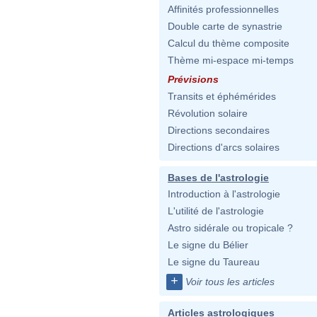
Affinités professionnelles
Double carte de synastrie
Calcul du thème composite
Thème mi-espace mi-temps
Prévisions
Transits et éphémérides
Révolution solaire
Directions secondaires
Directions d'arcs solaires
Bases de l'astrologie
Introduction à l'astrologie
L'utilité de l'astrologie
Astro sidérale ou tropicale ?
Le signe du Bélier
Le signe du Taureau
+
Voir tous les articles
Articles astrologiques