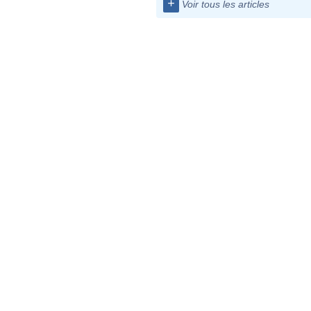
+
Voir tous les articles