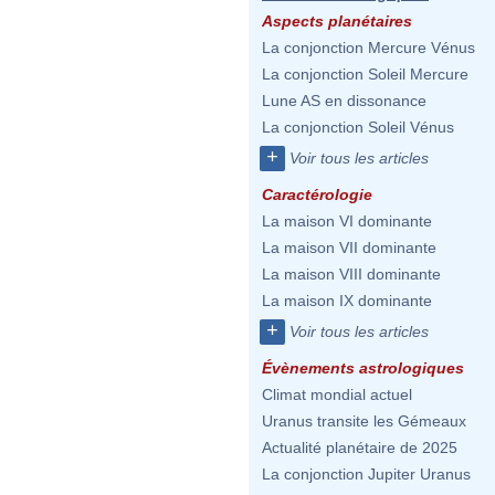
Aspects planétaires
La conjonction Mercure Vénus
La conjonction Soleil Mercure
Lune AS en dissonance
La conjonction Soleil Vénus
+
Voir tous les articles
Caractérologie
La maison VI dominante
La maison VII dominante
La maison VIII dominante
La maison IX dominante
+
Voir tous les articles
Évènements astrologiques
Climat mondial actuel
Uranus transite les Gémeaux
Actualité planétaire de 2025
La conjonction Jupiter Uranus