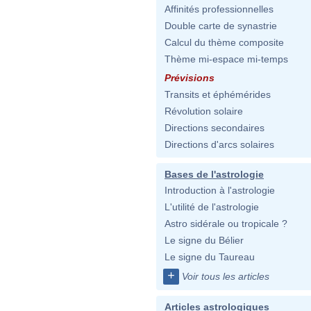
Affinités professionnelles
Double carte de synastrie
Calcul du thème composite
Thème mi-espace mi-temps
Prévisions
Transits et éphémérides
Révolution solaire
Directions secondaires
Directions d'arcs solaires
Bases de l'astrologie
Introduction à l'astrologie
L'utilité de l'astrologie
Astro sidérale ou tropicale ?
Le signe du Bélier
Le signe du Taureau
+
Voir tous les articles
Articles astrologiques