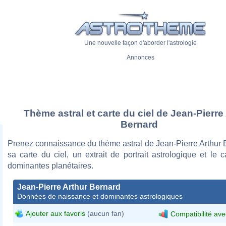
Une nouvelle façon d'aborder l'astrologie
Annonces
Thème astral et carte du ciel de Jean-Pierre
Bernard
Prenez connaissance du thème astral de Jean-Pierre Arthur 
sa carte du ciel, un extrait de portrait astrologique et le 
dominantes planétaires.
Jean-Pierre Arthur Bernard
Données de naissance et dominantes astrologiques
Ajouter aux favoris
(aucun fan)
Compatibilité ave