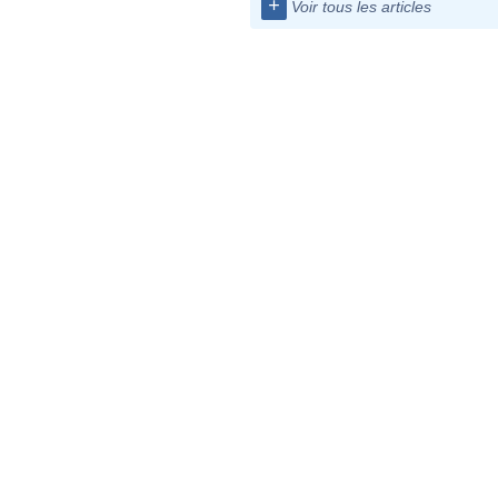
+
Voir tous les articles