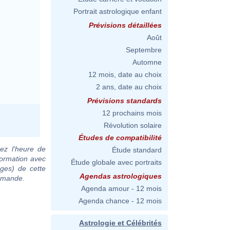
Portrait astrologique enfant
Prévisions détaillées
Août
Septembre
Automne
12 mois, date au choix
2 ans, date au choix
Prévisions standards
12 prochains mois
Révolution solaire
Études de compatibilité
ez l'heure de
Étude standard
formation avec
Étude globale avec portraits
ages) de cette
Agendas astrologiques
demande.
Agenda amour - 12 mois
Agenda chance - 12 mois
Astrologie et Célébrités