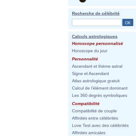
Recherche de célébrité
Calculs astrologiques
Horoscope personnalisé
Horoscope du jour
Personnalité
Ascendant et thème astral
Signe et Ascendant
Atlas astrologique gratuit
Calcul de l'élément dominant
Les 360 degrés symboliques
Compatibilité
Compatibilité de couple
Affinités entre célébrités
Love Test avec des célébrités
Affinités amicales