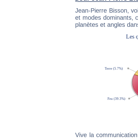
Jean-Pierre Bisson, v
et modes dominants, c
planètes et angles dan
Vive la communication 