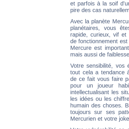
et parfois à la soif d'
pire des cas naturelle
Avec la planète Mercur
planétaires, vous ête
rapide, curieux, vif 
de fonctionnement est 
Mercure est important
mais aussi de faibless
Votre sensibilité, vos
tout cela a tendance à
de ce fait vous faire
pour un joueur habi
intellectualisant les s
les idées ou les chiff
humain des choses. Bi
toujours sur ses pat
Mercurien et votre joke