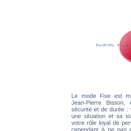
Le mode Fixe est maj
Jean-Pierre Bisson,
sécurité et de durée 
une situation et sa st
votre rôle loyal de pe
cependant à ne pas co