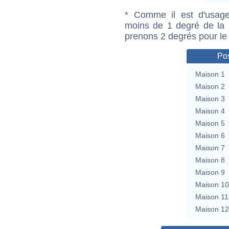
* Comme il est d'usage
moins de 1 degré de la m
prenons 2 degrés pour le
Pos
Maison 1
Maison 2
Maison 3
Maison 4
Maison 5
Maison 6
Maison 7
Maison 8
Maison 9
Maison 10
Maison 11
Maison 12