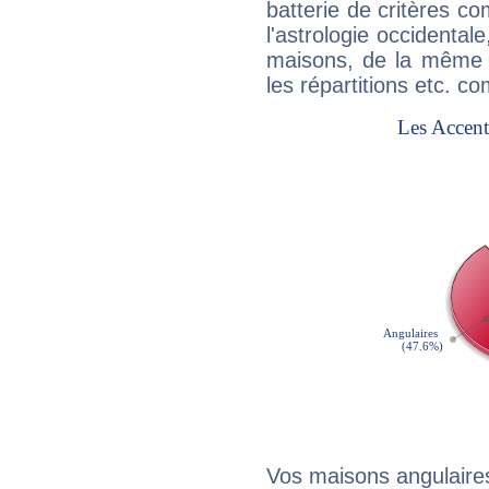
batterie de critères co
l'astrologie occidental
maisons, de la même f
les répartitions etc.
Vos maisons angulaires