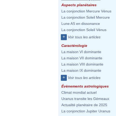
Aspects planétaires
La conjonction Mercure Vénus
La conjonction Soleil Mercure
Lune AS en dissonance
La conjonction Soleil Vénus
+
Voir tous les articles
Caractérologie
La maison VI dominante
La maison VII dominante
La maison VIII dominante
La maison IX dominante
+
Voir tous les articles
Évènements astrologiques
Climat mondial actuel
Uranus transite les Gémeaux
Actualité planétaire de 2025
La conjonction Jupiter Uranus