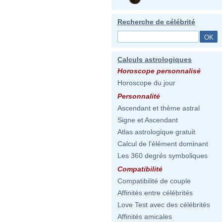
Recherche de célébrité
Calculs astrologiques
Horoscope personnalisé
Horoscope du jour
Personnalité
Ascendant et thème astral
Signe et Ascendant
Atlas astrologique gratuit
Calcul de l'élément dominant
Les 360 degrés symboliques
Compatibilité
Compatibilité de couple
Affinités entre célébrités
Love Test avec des célébrités
Affinités amicales