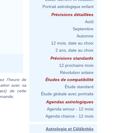
Portrait astrologique enfant
Prévisions détaillées
Août
Septembre
Automne
12 mois, date au choix
2 ans, date au choix
Prévisions standards
12 prochains mois
Révolution solaire
ez l'heure de
Études de compatibilité
mation avec sa
Étude standard
ges) de cette
Étude globale avec portraits
demande.
Agendas astrologiques
Agenda amour - 12 mois
Agenda chance - 12 mois
Astrologie et Célébrités