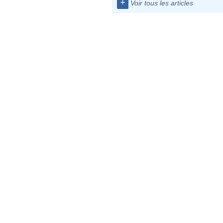
+
Voir tous les articles