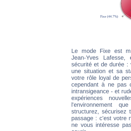
Le mode Fixe est maj
Jean-Yves Lafesse, 
sécurité et de durée 
une situation et sa st
votre rôle loyal de pe
cependant à ne pas co
intransigeance - et rud
expériences nouvel
l'environnement que
structurez, sécurisez
passage : c'est votre 
ne vous intéresse pas