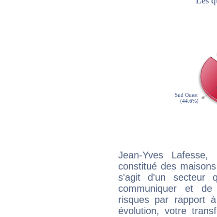
Jean-Yves Lafesse, 
constitué des maisons
s'agit d'un secteur
communiquer et de f
risques par rapport à
évolution, votre trans