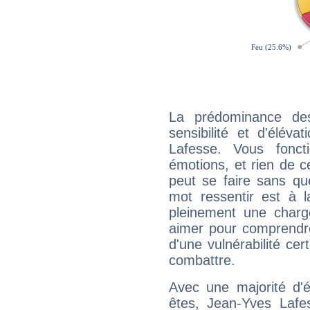
La prédominance de
sensibilité et d'élév
Lafesse. Vous fonc
émotions, et rien de c
peut se faire sans que
mot ressentir est à 
pleinement une charge
aimer pour comprendre
d'une vulnérabilité ce
combattre.
Avec une majorité d'
êtes, Jean-Yves Lafes