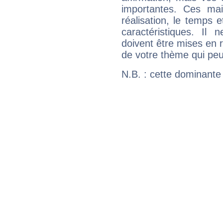
importantes. Ces ma
réalisation, le temps e
caractéristiques. Il n
doivent être mises en r
de votre thème qui peu
N.B. : cette dominante