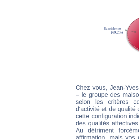
Chez vous, Jean-Yves
– le groupe des maison
selon les critères co
d'activité et de qualit
cette configuration in
des qualités affectives
Au détriment forcém
affirmation, mais vos