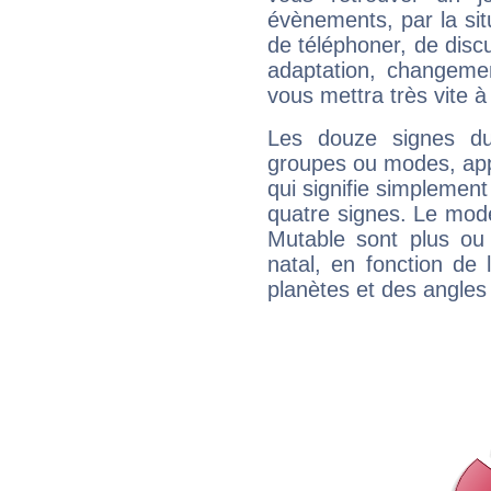
évènements, par la sit
de téléphoner, de discu
adaptation, changeme
vous mettra très vite à
Les douze signes du
groupes ou modes, app
qui signifie simplemen
quatre signes. Le mod
Mutable sont plus ou
natal, en fonction de
planètes et des angles