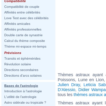
Compatibilité
Compatibilité de couple
Affinités entre célébrités
Love Test avec des célébrités
Affinités amicales
Affinités professionnelles
Double carte de synastrie
Calcul du thème composite
Thème mi-espace mi-temps
Prévisions
Transits et éphémérides
Révolution solaire
Directions secondaires
Thèmes astraux ayant
Directions d'arcs solaires
Poissons, Lune en Lion,
Julien Dray
,
Leticia Sab
Bases de l'astrologie
D'Alessio
,
Didier Wampa
Introduction à l'astrologie
tous les
thèmes astraux 
L'utilité de l'astrologie
Thèmes astraux ayant 
Astro sidérale ou tropicale ?