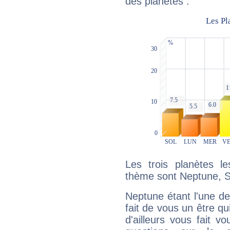
des planètes :
Les trois planètes l
thème sont Neptune, S
Neptune étant l'une de
fait de vous un être qu
d'ailleurs vous fait