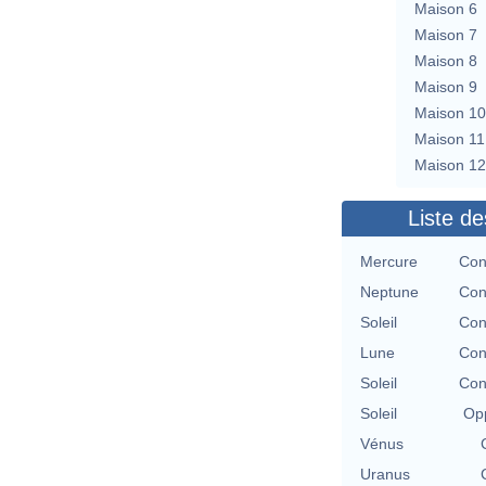
Maison 6
Maison 7
Maison 8
Maison 9
Maison 10
Maison 11
Maison 12
Liste de
Mercure
Con
Neptune
Con
Soleil
Con
Lune
Con
Soleil
Con
Soleil
Opp
Vénus
Uranus