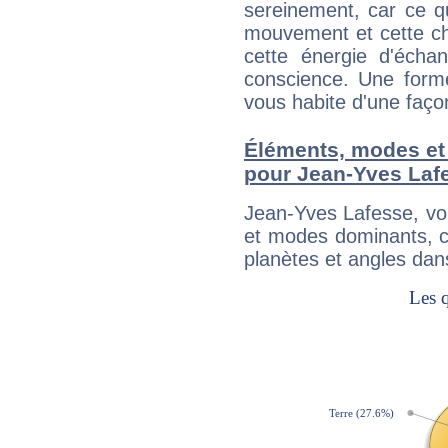
sereinement, car ce q
mouvement et cette cha
cette énergie d'écha
conscience. Une forme
vous habite d'une faç
Éléments, modes et
pour Jean-Yves Laf
Jean-Yves Lafesse, vo
et modes dominants, c
planètes et angles dan