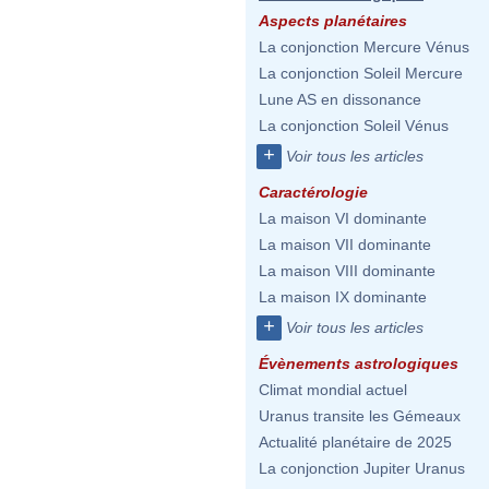
Aspects planétaires
La conjonction Mercure Vénus
La conjonction Soleil Mercure
Lune AS en dissonance
La conjonction Soleil Vénus
+
Voir tous les articles
Caractérologie
La maison VI dominante
La maison VII dominante
La maison VIII dominante
La maison IX dominante
+
Voir tous les articles
Évènements astrologiques
Climat mondial actuel
Uranus transite les Gémeaux
Actualité planétaire de 2025
La conjonction Jupiter Uranus