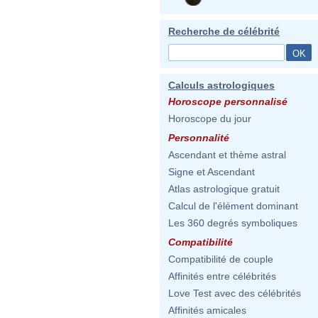
Recherche de célébrité
Calculs astrologiques
Horoscope personnalisé
Horoscope du jour
Personnalité
Ascendant et thème astral
Signe et Ascendant
Atlas astrologique gratuit
Calcul de l'élément dominant
Les 360 degrés symboliques
Compatibilité
Compatibilité de couple
Affinités entre célébrités
Love Test avec des célébrités
Affinités amicales