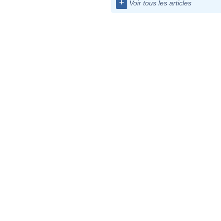
+
Voir tous les articles