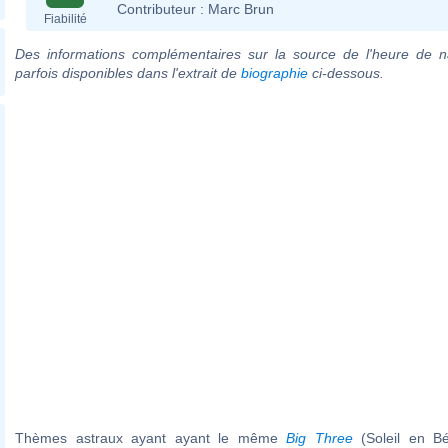
Contributeur :
Marc Brun
Fiabilité
Des informations complémentaires sur la source de l'heure de n
parfois disponibles dans l'extrait de
biographie
ci-dessous.
Thèmes astraux ayant ayant le même
Big Three
(Soleil en Bé