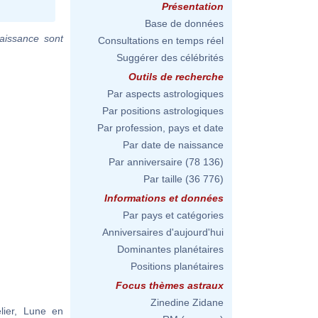
Présentation
Base de données
aissance sont
Consultations en temps réel
Suggérer des célébrités
Outils de recherche
Par aspects astrologiques
Par positions astrologiques
Par profession, pays et date
Par date de naissance
Par anniversaire
(78 136)
Par taille
(36 776)
Informations et données
Par pays et catégories
Anniversaires d'aujourd'hui
Dominantes planétaires
Positions planétaires
Focus thèmes astraux
Zinedine Zidane
lier, Lune en