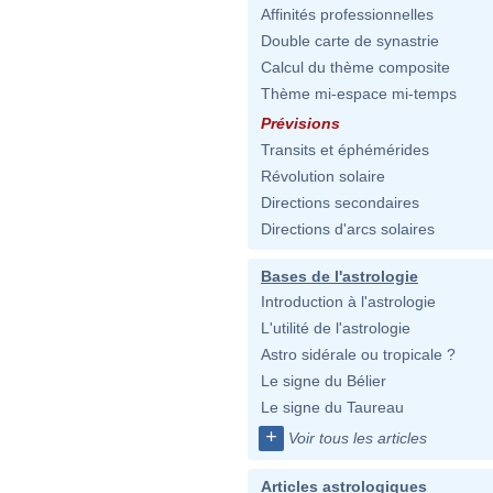
Affinités professionnelles
Double carte de synastrie
Calcul du thème composite
Thème mi-espace mi-temps
Prévisions
Transits et éphémérides
Révolution solaire
Directions secondaires
Directions d'arcs solaires
Bases de l'astrologie
Introduction à l'astrologie
L'utilité de l'astrologie
Astro sidérale ou tropicale ?
Le signe du Bélier
Le signe du Taureau
+
Voir tous les articles
Articles astrologiques