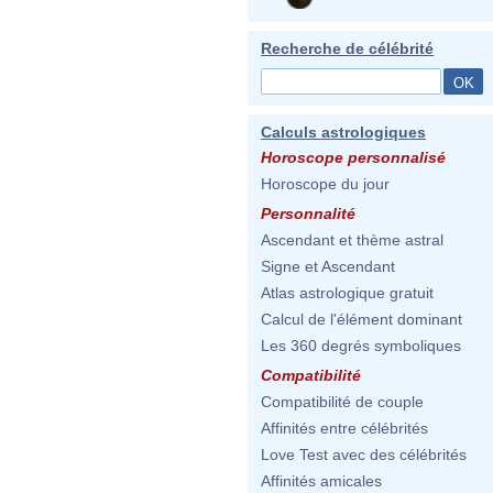
Recherche de célébrité
Calculs astrologiques
Horoscope personnalisé
Horoscope du jour
Personnalité
Ascendant et thème astral
Signe et Ascendant
Atlas astrologique gratuit
Calcul de l'élément dominant
Les 360 degrés symboliques
Compatibilité
Compatibilité de couple
Affinités entre célébrités
Love Test avec des célébrités
Affinités amicales