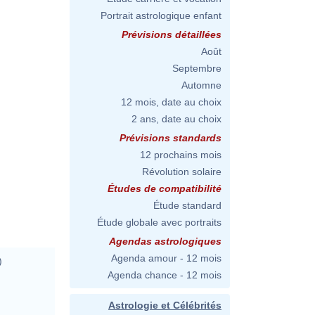
Portrait astrologique enfant
Prévisions détaillées
Août
Septembre
Automne
12 mois, date au choix
2 ans, date au choix
Prévisions standards
12 prochains mois
Révolution solaire
Études de compatibilité
Étude standard
Étude globale avec portraits
Agendas astrologiques
Agenda amour - 12 mois
)
Agenda chance - 12 mois
Astrologie et Célébrités