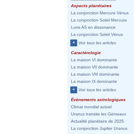
Aspects planétaires
La conjonction Mercure Vénus
La conjonction Soleil Mercure
Lune AS en dissonance
La conjonction Soleil Vénus
+
Voir tous les articles
Caractérologie
La maison VI dominante
La maison VII dominante
La maison VIII dominante
La maison IX dominante
+
Voir tous les articles
Évènements astrologiques
Climat mondial actuel
Uranus transite les Gémeaux
Actualité planétaire de 2025
La conjonction Jupiter Uranus