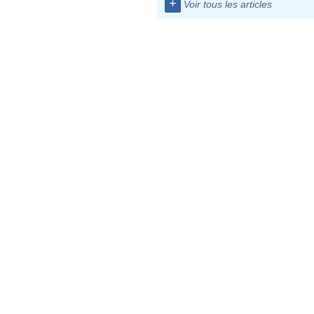
+
Voir tous les articles