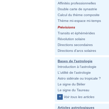
Affinités professionnelles
Double carte de synastrie
Calcul du thème composite
Thème mi-espace mi-temps
Prévisions
Transits et éphémérides
Révolution solaire
Directions secondaires
Directions d'arcs solaires
Bases de l'astrologie
Introduction à l'astrologie
L'utilité de l'astrologie
Astro sidérale ou tropicale ?
Le signe du Bélier
Le signe du Taureau
+
Voir tous les articles
Articles astrologiques