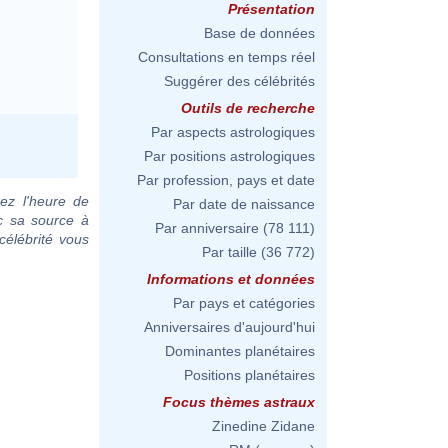
Présentation
Base de données
Consultations en temps réel
Suggérer des célébrités
Outils de recherche
Par aspects astrologiques
Par positions astrologiques
Par profession, pays et date
ez l'heure de
Par date de naissance
ec sa source à
Par anniversaire
(78 111)
célébrité vous
Par taille
(36 772)
Informations et données
Par pays et catégories
Anniversaires d'aujourd'hui
Dominantes planétaires
Positions planétaires
Focus thèmes astraux
Zinedine Zidane