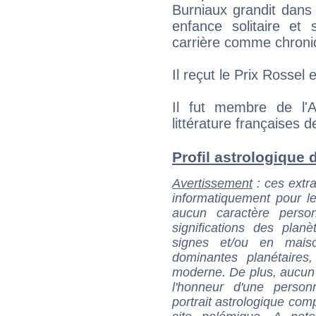
Burniaux grandit dans 
enfance solitaire e
carrière comme chroni
Il reçut le Prix Rossel 
Il fut membre de l'
littérature françaises 
Profil astrologique d
Avertissement
: ces extra
informatiquement pour le
aucun caractère perso
significations des pla
signes et/ou en maiso
dominantes planétaires,
moderne. De plus, aucun a
l'honneur d'une personn
portrait astrologique com