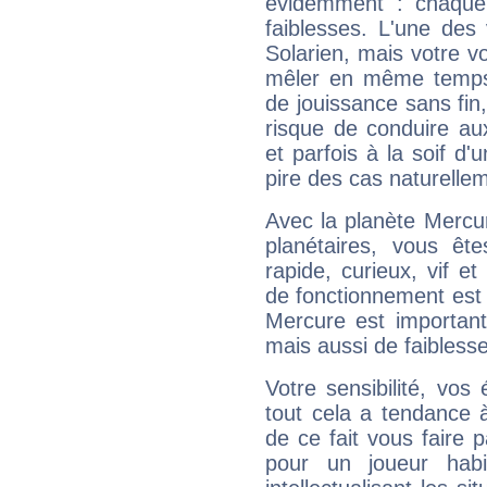
évidemment : chaque 
faiblesses. L'une des 
Solarien, mais votre vo
mêler en même temps 
de jouissance sans fin
risque de conduire au
et parfois à la soif d'
pire des cas naturelle
Avec la planète Mercur
planétaires, vous ête
rapide, curieux, vif 
de fonctionnement est 
Mercure est important
mais aussi de faibless
Votre sensibilité, vos
tout cela a tendance à
de ce fait vous faire
pour un joueur habi