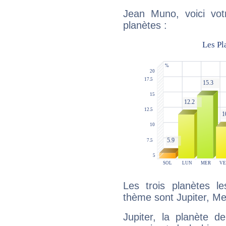
Jean Muno, voici vot
planètes :
Les trois planètes l
thème sont Jupiter, Me
Jupiter, la planète de