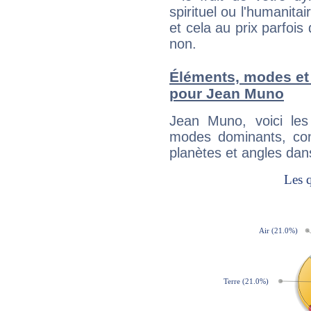
spirituel ou l'humanita
et cela au prix parfois
non.
Éléments, modes et
pour Jean Muno
Jean Muno, voici le
modes dominants, con
planètes et angles dan