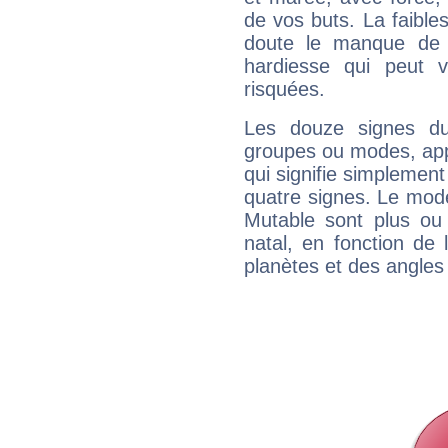
de vos buts. La faible
doute le manque de 
hardiesse qui peut 
risquées.
Les douze signes du
groupes ou modes, app
qui signifie simplemen
quatre signes. Le mod
Mutable sont plus ou
natal, en fonction de
planètes et des angles