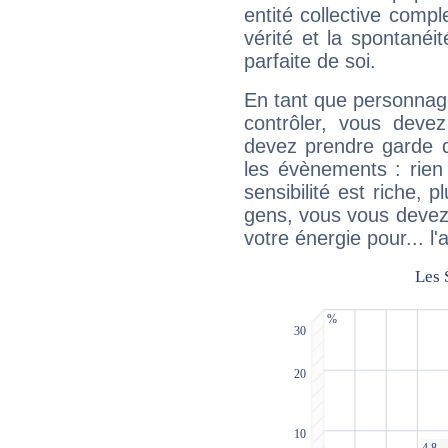
entité collective compl
vérité et la spontanéit
parfaite de soi.
En tant que personnage 
contrôler, vous deve
devez prendre garde d
les évènements : rien 
sensibilité est riche, 
gens, vous vous devez
votre énergie pour... l'a