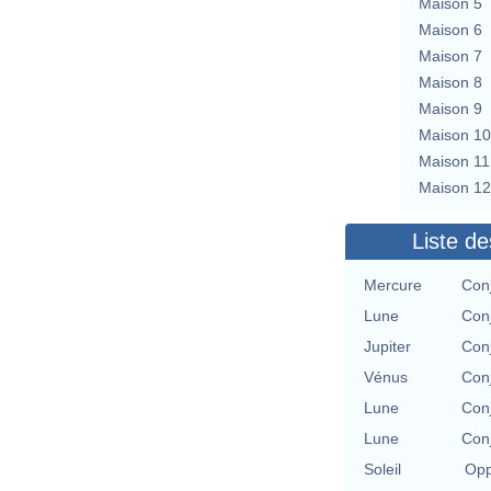
Maison 5
Maison 6
Maison 7
Maison 8
Maison 9
Maison 10
Maison 11
Maison 12
Liste de
Mercure
Conj
Lune
Conj
Jupiter
Conj
Vénus
Conj
Lune
Conj
Lune
Conj
Soleil
Opp