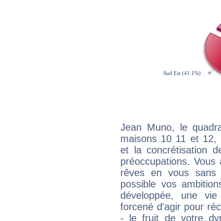
Jean Muno, le quadra
maisons 10 11 et 12, 
et la concrétisation 
préoccupations. Vous 
rêves en vous sans s
possible vos ambition
développée, une vie
forcené d'agir pour ré
- le fruit de votre d