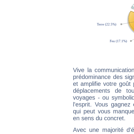
Vive la communication
prédominance des sign
et amplifie votre goût 
déplacements de tout
voyages - ou symboliq
l'esprit. Vous gagnez
qui peut vous manquer
en sens du concret.
Avec une majorité d'