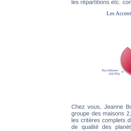
les répartitions etc.
Chez vous, Jeanne Boi
groupe des maisons 2, 
les critères complets d'
de qualité des planè