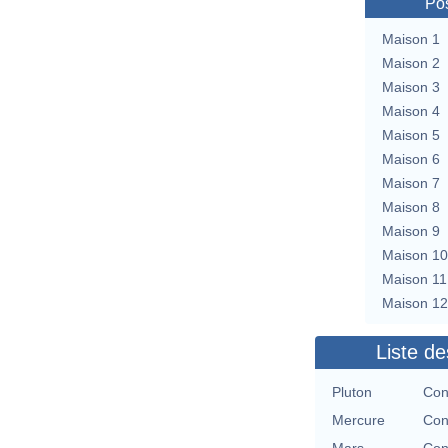
Pos
Maison 1
Maison 2
Maison 3
Maison 4
Maison 5
Maison 6
Maison 7
Maison 8
Maison 9
Maison 10
Maison 11
Maison 12
Liste de
Pluton
Con
Mercure
Con
Mars
Con