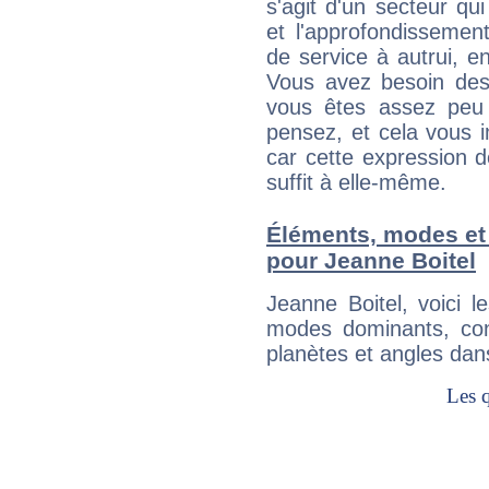
s'agit d'un secteur qui
et l'approfondissemen
de service à autrui, en
Vous avez besoin des
vous êtes assez peu 
pensez, et cela vous 
car cette expression 
suffit à elle-même.
Éléments, modes et
pour Jeanne Boitel
Jeanne Boitel, voici 
modes dominants, con
planètes et angles dan