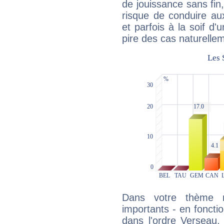
de jouissance sans fin
risque de conduire au
et parfois à la soif d'
pire des cas naturelle
Dans votre thème na
importants - en fonctio
dans l'ordre Verseau