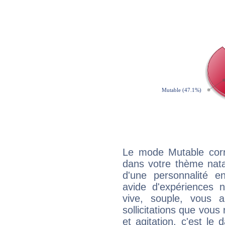
Le mode Mutable corr
dans votre thème natal
d'une personnalité e
avide d'expériences n
vive, souple, vous 
sollicitations que vous
et agitation, c'est le 