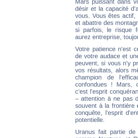
Mars puissant dans vo
désir et la capacité d
vous. Vous êtes actif
et abattre des montag
si parfois, le risque
aurez entreprise, toujo
Votre patience n'est 
de votre audace et une 
peuvent, si vous n'y pr
vos résultats, alors 
champion de l'effica
confondues ! Mars, c'
c'est l'esprit conquéran
– attention à ne pas 
souvent à la frontière e
conquête, l'esprit d'en
potentielle.
Uranus fait partie de