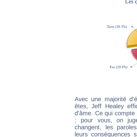
Avec une majorité d'
êtes, Jeff Healey eff
d'âme. Ce qui compte e
: pour vous, on juge
changent, les paroles
leurs conséquences so