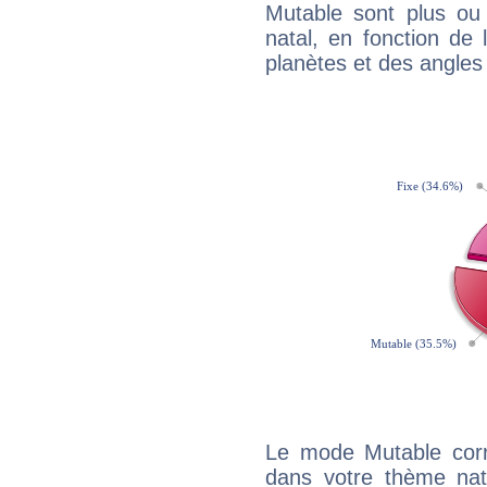
Mutable sont plus ou
natal, en fonction de
planètes et des angles
Le mode Mutable corr
dans votre thème nata