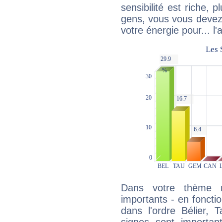
sensibilité est riche, 
gens, vous vous devez
votre énergie pour... l'a
Dans votre thème na
importants - en fonctio
dans l'ordre Bélier, 