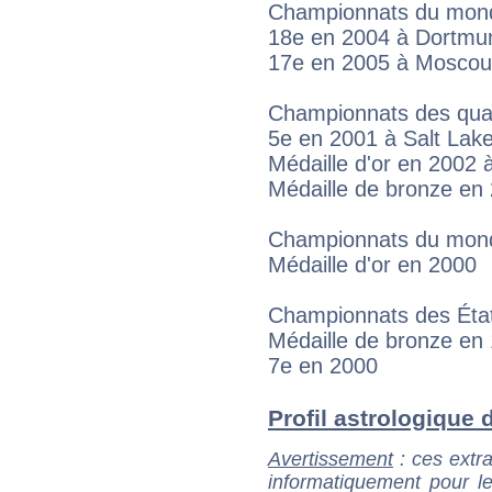
Championnats du mon
18e en 2004 à Dortmu
17e en 2005 à Moscou
Championnats des quat
5e en 2001 à Salt Lake
Médaille d'or en 2002 
Médaille de bronze e
Championnats du mond
Médaille d'or en 2000
Championnats des Éta
Médaille de bronze en 
7e en 2000
Profil astrologique de
Avertissement
: ces extra
informatiquement pour le