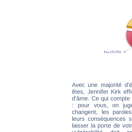
Avec une majorité d'
êtes, Jennifer Kirk eff
d'âme. Ce qui compte e
: pour vous, on juge
changent, les paroles
leurs conséquences so
laisser la porte de vot