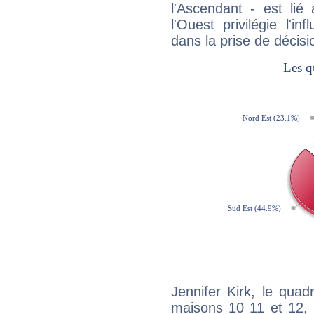
l'Ascendant - est lié
l'Ouest privilégie l'i
dans la prise de décisi
Jennifer Kirk, le quad
maisons 10 11 et 12, 