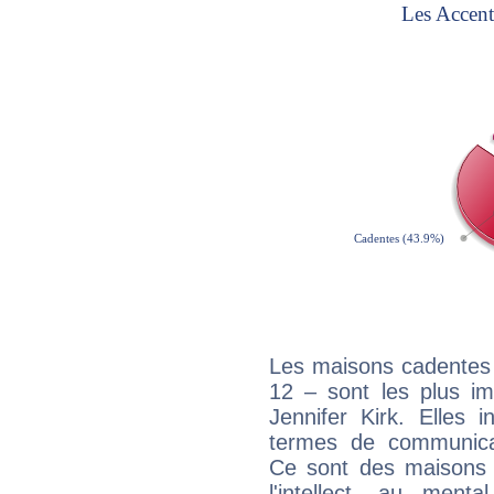
Les maisons cadentes 
12 – sont les plus im
Jennifer Kirk. Elles 
termes de communicati
Ce sont des maisons 
l'intellect, au ment