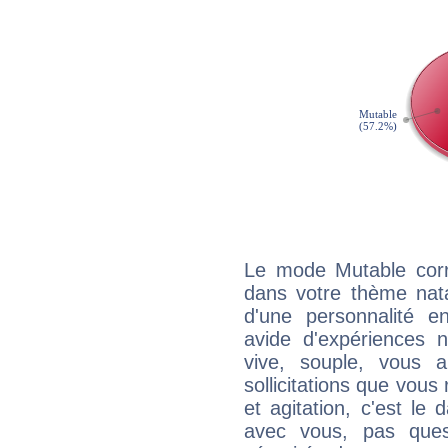
Le mode Mutable corr
dans votre thème natal
d'une personnalité e
avide d'expériences n
vive, souple, vous 
sollicitations que vous
et agitation, c'est le 
avec vous, pas ques