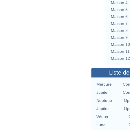
Maison 4
Maison 5
Maison 6
Maison 7
Maison 8
Maison 9
Maison 10
Maison 11
Maison 12
Liste de
Mercure
Con
Jupiter
Con
Neptune
Opp
Jupiter
Opp
Vénus
Lune