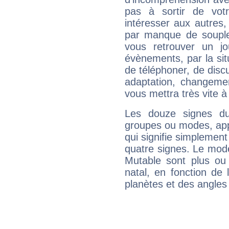
pas à sortir de vot
intéresser aux autres,
par manque de souple
vous retrouver un j
évènements, par la sit
de téléphoner, de discu
adaptation, changeme
vous mettra très vite à
Les douze signes du
groupes ou modes, app
qui signifie simplemen
quatre signes. Le mod
Mutable sont plus ou
natal, en fonction de
planètes et des angles