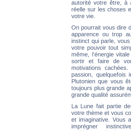
autorité votre être, à
réelle sur les choses 
votre vie.
On pourrait vous dire 
apparence ou trop aut
instinct qui parle, vou
votre pouvoir tout si
même, l'énergie vitale
sortir et faire de 
motivations cachées.
passion, quelquefois 
Plutonien que vous êt
toujours plus grande a
grande qualité assuré
La Lune fait partie d
votre thème et vous co
et imaginative. Vous a
imprégner instinc