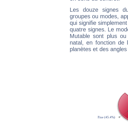
Les douze signes du
groupes ou modes, app
qui signifie simplemen
quatre signes. Le mod
Mutable sont plus ou
natal, en fonction de
planètes et des angles