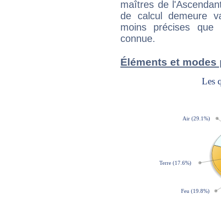
maîtres de l'Ascendant
de calcul demeure val
moins précises que 
connue.
Éléments et modes 