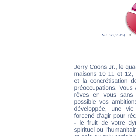
Jerry Coons Jr., le qua
maisons 10 11 et 12, 
et la concrétisation 
préoccupations. Vous 
rêves en vous sans s
possible vos ambition
développée, une vie
forcené d'agir pour ré
- le fruit de votre d
spirituel ou l'humanita