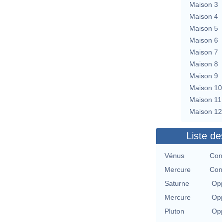
Maison 3
Maison 4
Maison 5
Maison 6
Maison 7
Maison 8
Maison 9
Maison 10
Maison 11
Maison 12
Liste de
Vénus
Con
Mercure
Con
Saturne
Opp
Mercure
Opp
Pluton
Opp