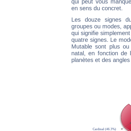
qui peut vous manquer
en sens du concret.
Les douze signes du
groupes ou modes, app
qui signifie simplemen
quatre signes. Le mod
Mutable sont plus ou
natal, en fonction de
planètes et des angles