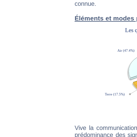
connue.
Éléments et modes 
Vive la communication
prédominance des sign