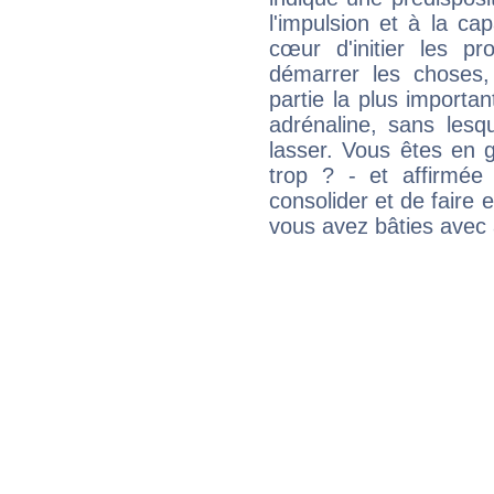
l'impulsion et à la ca
cœur d'initier les p
démarrer les choses,
partie la plus import
adrénaline, sans les
lasser. Vous êtes en gé
trop ? - et affirmée
consolider et de faire 
vous avez bâties avec 