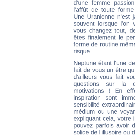
d'une femme passion
l'affût de toute forme
Une Uranienne n'est ja
souvent lorsque l'on v
vous changez tout, de
êtes finalement le pe
forme de routine même s
risque.
Neptune étant l'une de
fait de vous un être qu
d'ailleurs vous fait
questions sur la 
motivations ! En eff
inspiration sont im
sensibilité extraordina
médium ou une voyant
expliquant cela, votre 
pouvez parfois avoir d
solide de l'illusoire ou d