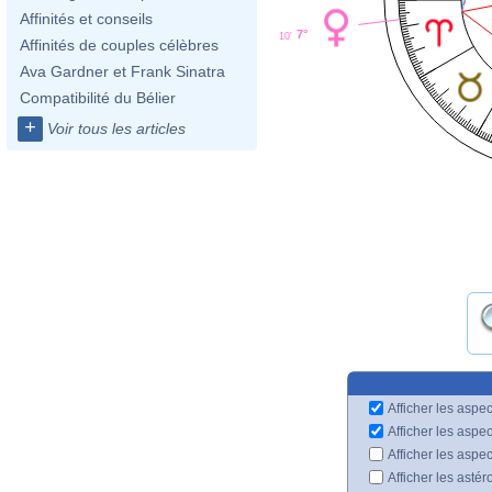
Affinités et conseils
7°
10'
Affinités de couples célèbres
Ava Gardner et Frank Sinatra
Compatibilité du Bélier
+
Voir tous les articles
Afficher les aspec
Afficher les aspe
Afficher les aspe
Afficher les astér