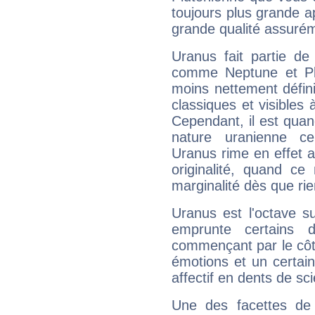
toujours plus grande a
grande qualité assuré
Uranus fait partie de
comme Neptune et Plut
moins nettement défini
classiques et visibles 
Cependant, il est qua
nature uranienne cer
Uranus rime en effet a
originalité, quand ce
marginalité dès que rie
Uranus est l'octave s
emprunte certains 
commençant par le côt
émotions et un certai
affectif en dents de sci
Une des facettes de 