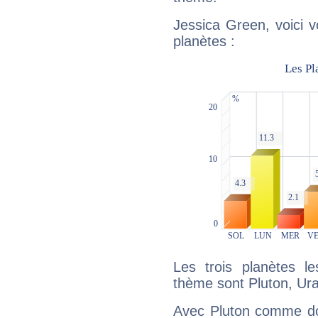
Jessica Green, voici 
planètes :
Les trois planètes l
thème sont Pluton, Ur
Avec Pluton comme do