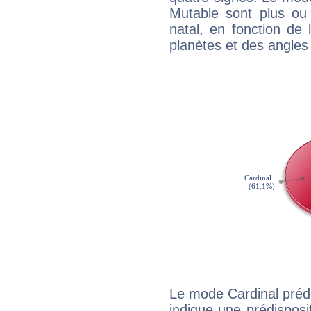
Mutable sont plus ou
natal, en fonction de
planètes et des angles
Le mode Cardinal préd
indique une prédisposit