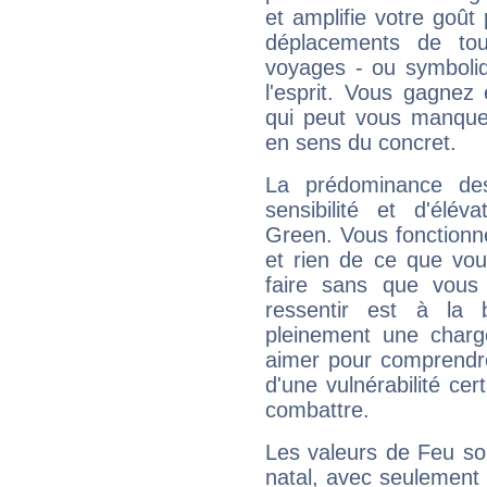
et amplifie votre goût 
déplacements de tout
voyages - ou symboliq
l'esprit. Vous gagnez
qui peut vous manquer
en sens du concret.
La prédominance de
sensibilité et d'élév
Green. Vous fonctionn
et rien de ce que vou
faire sans que vous 
ressentir est à la 
pleinement une charge
aimer pour comprendre
d'une vulnérabilité ce
combattre.
Les valeurs de Feu so
natal, avec seulement