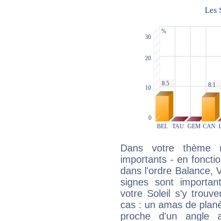
Dans votre thème na
importants - en fonctio
dans l'ordre Balance, 
signes sont importa
votre Soleil s'y trouv
cas : un amas de planè
proche d'un angle 