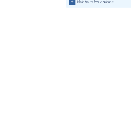
+
Voir tous les articles