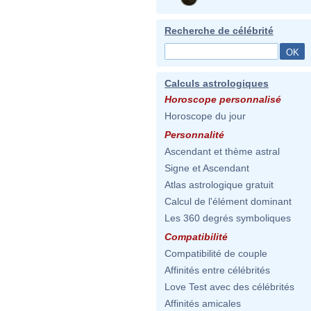
Recherche de célébrité
Calculs astrologiques
Horoscope personnalisé
Horoscope du jour
Personnalité
Ascendant et thème astral
Signe et Ascendant
Atlas astrologique gratuit
Calcul de l'élément dominant
Les 360 degrés symboliques
Compatibilité
Compatibilité de couple
Affinités entre célébrités
Love Test avec des célébrités
Affinités amicales