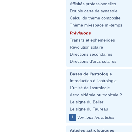
Affinités professionnelles
Double carte de synastrie
Calcul du thème composite
Thème mi-espace mi-temps
Prévisions
Transits et éphémérides
Révolution solaire
Directions secondaires
Directions d'arcs solaires
Bases de l'astrologie
Introduction à l'astrologie
L'utilité de l'astrologie
Astro sidérale ou tropicale ?
Le signe du Bélier
Le signe du Taureau
+
Voir tous les articles
Articles astrologiques