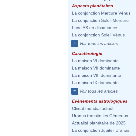
Aspects planétaires
La conjonction Mercure Vénus
La conjonction Soleil Mercure
Lune AS en dissonance
La conjonction Soleil Vénus
+
Voir tous les articles
Caractérologie
La maison VI dominante
La maison VII dominante
La maison VIII dominante
La maison IX dominante
+
Voir tous les articles
Évènements astrologiques
Climat mondial actuel
Uranus transite les Gémeaux
Actualité planétaire de 2025
La conjonction Jupiter Uranus