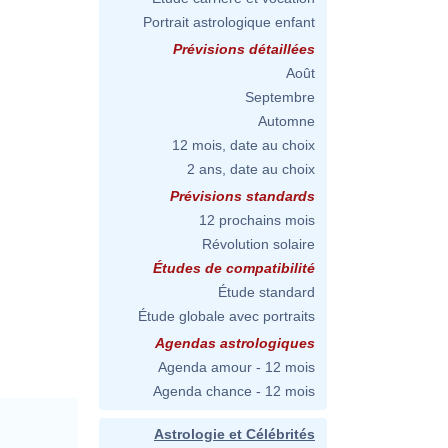
Portrait astrologique enfant
Prévisions détaillées
Août
Septembre
Automne
12 mois, date au choix
2 ans, date au choix
Prévisions standards
12 prochains mois
Révolution solaire
Études de compatibilité
Étude standard
Étude globale avec portraits
Agendas astrologiques
Agenda amour - 12 mois
Agenda chance - 12 mois
Astrologie et Célébrités