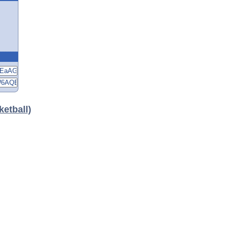
ketball)