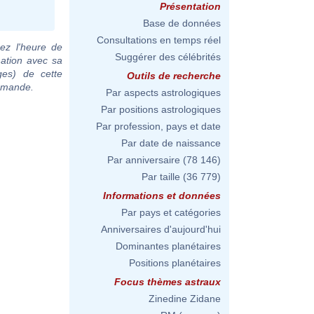
Présentation
Base de données
Consultations en temps réel
ez l'heure de
Suggérer des célébrités
mation avec sa
ges) de cette
Outils de recherche
demande.
Par aspects astrologiques
Par positions astrologiques
Par profession, pays et date
Par date de naissance
Par anniversaire
(78 146)
Par taille
(36 779)
Informations et données
Par pays et catégories
Anniversaires d'aujourd'hui
Dominantes planétaires
Positions planétaires
Focus thèmes astraux
Zinedine Zidane