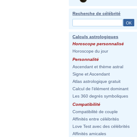
Recherche de célébrité
Calculs astrologiques
Horoscope personnalisé
Horoscope du jour
Personnalité
Ascendant et thème astral
Signe et Ascendant
Atlas astrologique gratuit
Calcul de l'élément dominant
Les 360 degrés symboliques
Compatibilité
Compatibilité de couple
Affinités entre célébrités
Love Test avec des célébrités
Affinités amicales