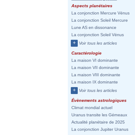
Aspects planétaires
La conjonction Mercure Vénus
La conjonction Soleil Mercure
Lune AS en dissonance
La conjonction Soleil Vénus
+
Voir tous les articles
Caractérologie
La maison VI dominante
La maison VII dominante
La maison VIII dominante
La maison IX dominante
+
Voir tous les articles
Évènements astrologiques
Climat mondial actuel
Uranus transite les Gémeaux
Actualité planétaire de 2025
La conjonction Jupiter Uranus