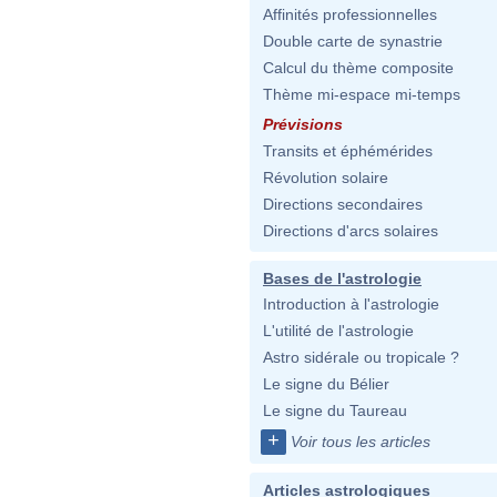
Affinités professionnelles
Double carte de synastrie
Calcul du thème composite
Thème mi-espace mi-temps
Prévisions
Transits et éphémérides
Révolution solaire
Directions secondaires
Directions d'arcs solaires
Bases de l'astrologie
Introduction à l'astrologie
L'utilité de l'astrologie
Astro sidérale ou tropicale ?
Le signe du Bélier
Le signe du Taureau
+
Voir tous les articles
Articles astrologiques