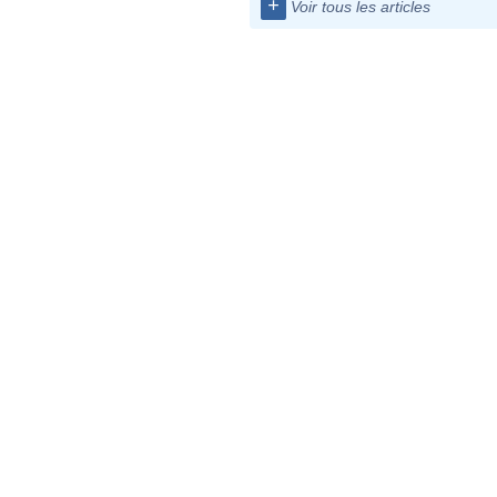
+
Voir tous les articles