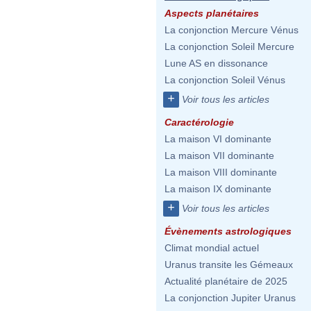
Aspects planétaires
La conjonction Mercure Vénus
La conjonction Soleil Mercure
Lune AS en dissonance
La conjonction Soleil Vénus
+
Voir tous les articles
Caractérologie
La maison VI dominante
La maison VII dominante
La maison VIII dominante
La maison IX dominante
+
Voir tous les articles
Évènements astrologiques
Climat mondial actuel
Uranus transite les Gémeaux
Actualité planétaire de 2025
La conjonction Jupiter Uranus