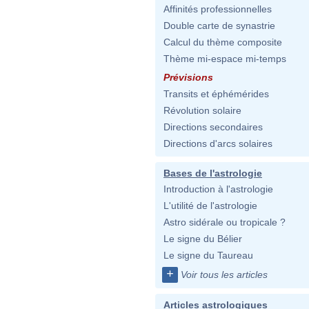
Affinités professionnelles
Double carte de synastrie
Calcul du thème composite
Thème mi-espace mi-temps
Prévisions
Transits et éphémérides
Révolution solaire
Directions secondaires
Directions d'arcs solaires
Bases de l'astrologie
Introduction à l'astrologie
L'utilité de l'astrologie
Astro sidérale ou tropicale ?
Le signe du Bélier
Le signe du Taureau
+
Voir tous les articles
Articles astrologiques