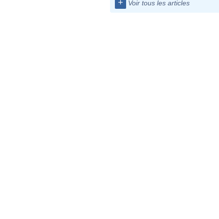
+
Voir tous les articles