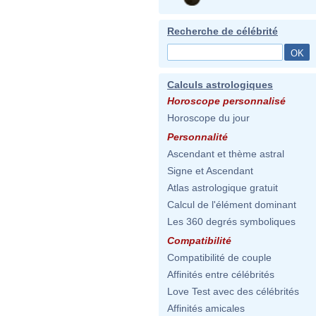
Recherche de célébrité
Calculs astrologiques
Horoscope personnalisé
Horoscope du jour
Personnalité
Ascendant et thème astral
Signe et Ascendant
Atlas astrologique gratuit
Calcul de l'élément dominant
Les 360 degrés symboliques
Compatibilité
Compatibilité de couple
Affinités entre célébrités
Love Test avec des célébrités
Affinités amicales