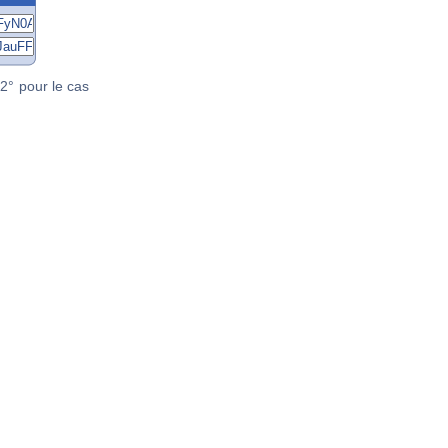
2° pour le cas