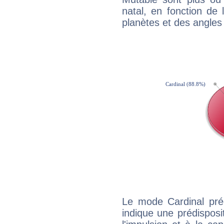
natal, en fonction de
planètes et des angles
Le mode Cardinal pré
indique une prédisposit