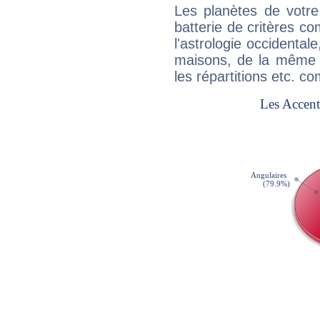
Les planètes de votre
batterie de critères co
l'astrologie occidental
maisons, de la même f
les répartitions etc.