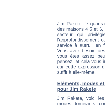
Jim Rakete, le quadra
des maisons 4 5 et 6, 
secteur qui privilég
l'approfondissement o
service à autrui, en f
Vous avez besoin des
vous êtes assez peu
pensez, et cela vous 
car cette expression 
suffit à elle-même.
Éléments, modes et
pour Jim Rakete
Jim Rakete, voici l
modes dominants, con