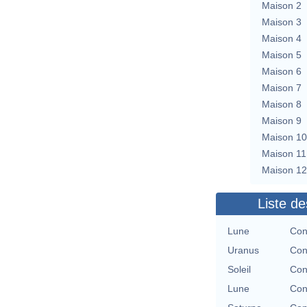
Maison 2
Maison 3
Maison 4
Maison 5
Maison 6
Maison 7
Maison 8
Maison 9
Maison 10
Maison 11
Maison 12
Liste de
Lune
Con
Uranus
Con
Soleil
Con
Lune
Con