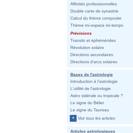
Affinités professionnelles
Double carte de synastrie
Calcul du thème composite
Thème mi-espace mi-temps
Prévisions
Transits et éphémérides
Révolution solaire
Directions secondaires
Directions d'arcs solaires
Bases de l'astrologie
Introduction à l'astrologie
L'utilité de l'astrologie
Astro sidérale ou tropicale ?
Le signe du Bélier
Le signe du Taureau
+
Voir tous les articles
Articles astrologiques