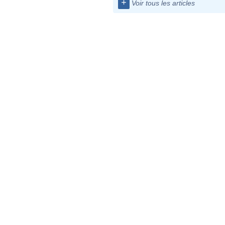
+
Voir tous les articles