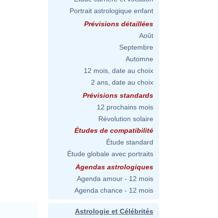
Portrait astrologique enfant
Prévisions détaillées
Août
Septembre
Automne
12 mois, date au choix
2 ans, date au choix
Prévisions standards
12 prochains mois
Révolution solaire
Études de compatibilité
Étude standard
Étude globale avec portraits
Agendas astrologiques
Agenda amour - 12 mois
Agenda chance - 12 mois
Astrologie et Célébrités