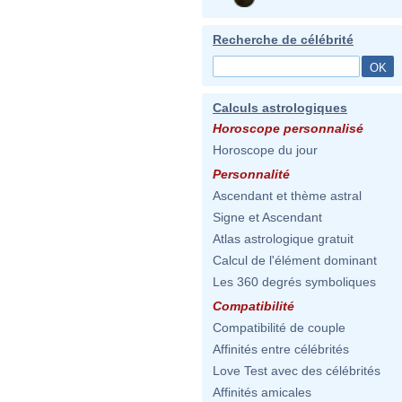
Recherche de célébrité
Calculs astrologiques
Horoscope personnalisé
Horoscope du jour
Personnalité
Ascendant et thème astral
Signe et Ascendant
Atlas astrologique gratuit
Calcul de l'élément dominant
Les 360 degrés symboliques
Compatibilité
Compatibilité de couple
Affinités entre célébrités
Love Test avec des célébrités
Affinités amicales