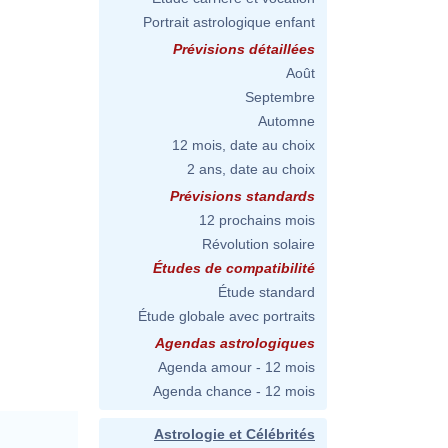
Portrait astrologique enfant
Prévisions détaillées
Août
Septembre
Automne
12 mois, date au choix
2 ans, date au choix
Prévisions standards
12 prochains mois
Révolution solaire
Études de compatibilité
Étude standard
Étude globale avec portraits
Agendas astrologiques
Agenda amour - 12 mois
Agenda chance - 12 mois
Astrologie et Célébrités