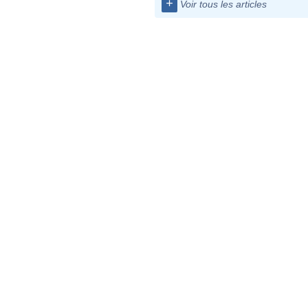
+
Voir tous les articles