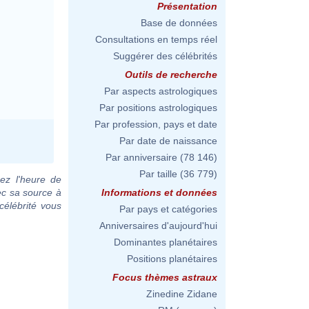
Présentation
Base de données
Consultations en temps réel
Suggérer des célébrités
Outils de recherche
Par aspects astrologiques
Par positions astrologiques
Par profession, pays et date
Par date de naissance
Par anniversaire
(78 146)
Par taille
(36 779)
ez l'heure de
ec sa source à
Informations et données
célébrité vous
Par pays et catégories
Anniversaires d'aujourd'hui
Dominantes planétaires
Positions planétaires
Focus thèmes astraux
Zinedine Zidane