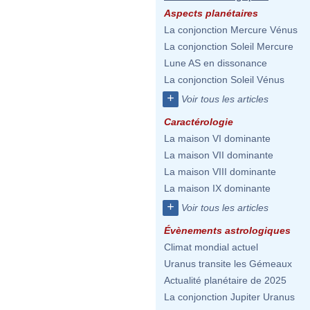
Aspects planétaires
La conjonction Mercure Vénus
La conjonction Soleil Mercure
Lune AS en dissonance
La conjonction Soleil Vénus
+
Voir tous les articles
Caractérologie
La maison VI dominante
La maison VII dominante
La maison VIII dominante
La maison IX dominante
+
Voir tous les articles
Évènements astrologiques
Climat mondial actuel
Uranus transite les Gémeaux
Actualité planétaire de 2025
La conjonction Jupiter Uranus