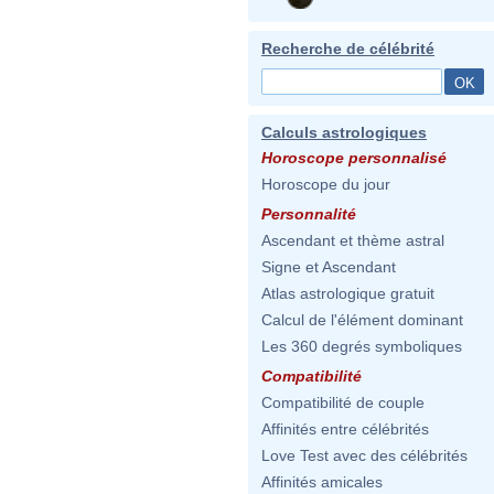
Recherche de célébrité
Calculs astrologiques
Horoscope personnalisé
Horoscope du jour
Personnalité
Ascendant et thème astral
Signe et Ascendant
Atlas astrologique gratuit
Calcul de l'élément dominant
Les 360 degrés symboliques
Compatibilité
Compatibilité de couple
Affinités entre célébrités
Love Test avec des célébrités
Affinités amicales