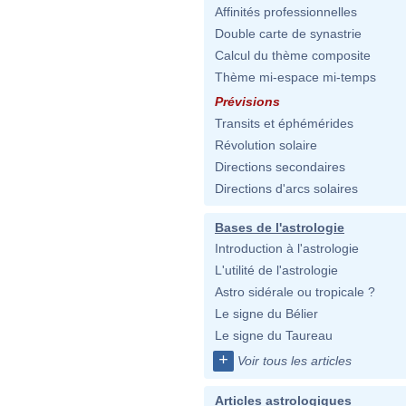
Affinités professionnelles
Double carte de synastrie
Calcul du thème composite
Thème mi-espace mi-temps
Prévisions
Transits et éphémérides
Révolution solaire
Directions secondaires
Directions d'arcs solaires
Bases de l'astrologie
Introduction à l'astrologie
L'utilité de l'astrologie
Astro sidérale ou tropicale ?
Le signe du Bélier
Le signe du Taureau
+
Voir tous les articles
Articles astrologiques