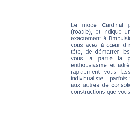
Le mode Cardinal 
(roadie), et indique un
exactement à l'impulsi
vous avez à cœur d'in
tête, de démarrer les
vous la partie la 
enthousiasme et adré
rapidement vous las
individualiste - parfois
aux autres de consoli
constructions que vous