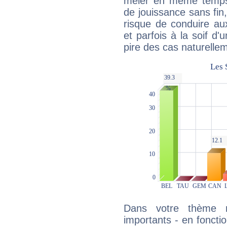
mêler en même temps 
de jouissance sans fin
risque de conduire au
et parfois à la soif d'
pire des cas naturelle
Dans votre thème na
importants - en fonctio