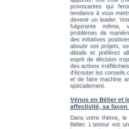
provocantes qui fer
tendance à vous mettr
devenir un leader. Vo
fulgurante même, 
problèmes de manière
des initiatives positive
aboutir vos projets, 
détails et préférez al
esprit de décision tro
des actions irréfléchies
d'écouter les conseils 
et de faire machine a
spécialement.
Vénus en Bélier et le
affectivité, sa faço
Dans votre thème, le 
Bélier. L'amour est u