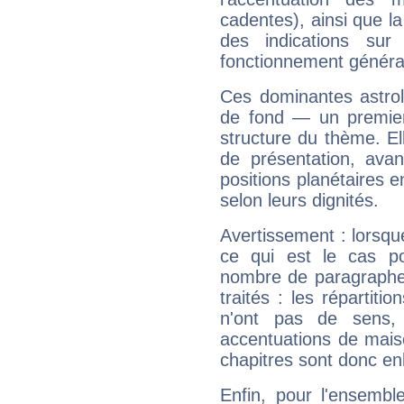
cadentes), ainsi que la
des indications sur 
fonctionnement généra
Ces dominantes astrol
de fond — un premie
structure du thème. Ell
de présentation, avant
positions planétaires 
selon leurs dignités.
Avertissement : lorsqu
ce qui est le cas po
nombre de paragraphe
traités : les répartit
n'ont pas de sens,
accentuations de mais
chapitres sont donc en
Enfin, pour l'ensembl