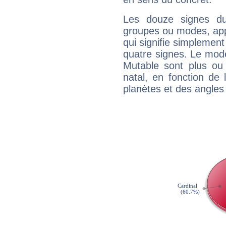
Les douze signes du
groupes ou modes, app
qui signifie simplemen
quatre signes. Le mod
Mutable sont plus ou
natal, en fonction de
planètes et des angles