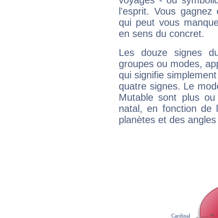
voyages - ou symboliq
l'esprit. Vous gagnez
qui peut vous manquer
en sens du concret.
Les douze signes du
groupes ou modes, app
qui signifie simplemen
quatre signes. Le mod
Mutable sont plus ou
natal, en fonction de
planètes et des angles