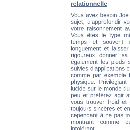
relationnelle
Vous avez besoin Joe 
sujet, d'approfondir v
votre raisonnement av
Vous êtes le type m
temps et souvent 
longuement et laisser
rigoureux donner sa
également les pieds s
suivies d'applications 
comme par exemple l
physique. Privilégiant
lucide sur le monde q
peu et préférez agir 
vous trouver froid et
toujours sincères et 
cependant à ne pas tr
montrant comme qu
intolérant...