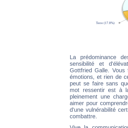
La prédominance de
sensibilité et d'élé
Gottfried Galle. Vous
émotions, et rien de c
peut se faire sans que
mot ressentir est à 
pleinement une charge
aimer pour comprendre
d'une vulnérabilité ce
combattre.
Vive la communication