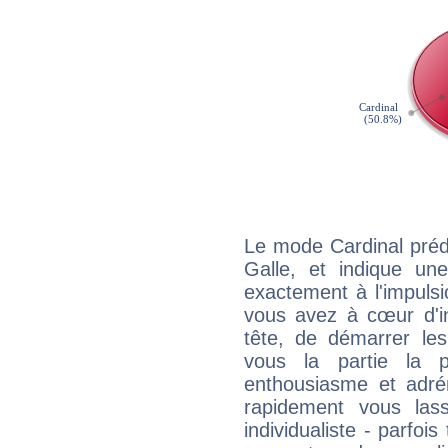
Le mode Cardinal préd
Galle, et indique une
exactement à l'impulsi
vous avez à cœur d'in
tête, de démarrer les
vous la partie la 
enthousiasme et adré
rapidement vous las
individualiste - parfois