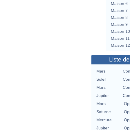
Maison 6
Maison 7
Maison 8
Maison 9
Maison 10
Maison 11
Maison 12
Liste de
Mars
Con
Soleil
Con
Mars
Con
Jupiter
Con
Mars
Opp
Saturne
Opp
Mercure
Opp
Jupiter
Opp