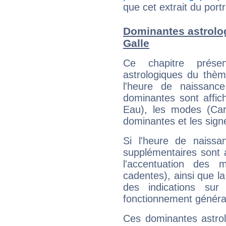
que cet extrait du port
Dominantes astrolo
Galle
Ce chapitre présen
astrologiques du thèm
l'heure de naissanc
dominantes sont affich
Eau), les modes (Card
dominantes et les sign
Si l'heure de naissa
supplémentaires sont 
l'accentuation des m
cadentes), ainsi que la
des indications sur 
fonctionnement généra
Ces dominantes astrol