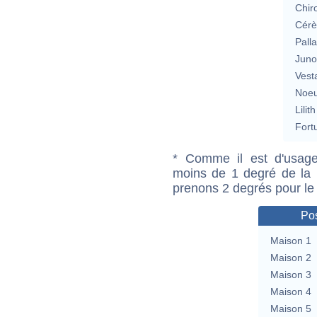
Chir
Cérè
Pall
Jun
Vest
Noeu
Lilith
Fort
* Comme il est d'usage
moins de 1 degré de la m
prenons 2 degrés pour le
Pos
Maison 1
Maison 2
Maison 3
Maison 4
Maison 5