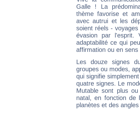
Galle ! La prédomin
thème favorise et amp
avec autrui et les dé
soient réels - voyages
évasion par l'esprit
adaptabilité ce qui p
affirmation ou en sens
Les douze signes du
groupes ou modes, app
qui signifie simplemen
quatre signes. Le mod
Mutable sont plus ou
natal, en fonction de
planètes et des angles