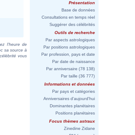
Présentation
Base de données
Consultations en temps réel
Suggérer des célébrités
Outils de recherche
Par aspects astrologiques
ez l'heure de
Par positions astrologiques
ec sa source à
Par profession, pays et date
célébrité vous
Par date de naissance
Par anniversaire
(78 138)
Par taille
(36 777)
Informations et données
Par pays et catégories
Anniversaires d'aujourd'hui
Dominantes planétaires
Positions planétaires
Focus thèmes astraux
Zinedine Zidane