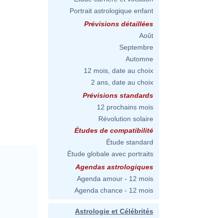
Portrait astrologique enfant
Prévisions détaillées
Août
Septembre
Automne
12 mois, date au choix
2 ans, date au choix
Prévisions standards
12 prochains mois
Révolution solaire
Études de compatibilité
Étude standard
Étude globale avec portraits
Agendas astrologiques
Agenda amour - 12 mois
Agenda chance - 12 mois
Astrologie et Célébrités