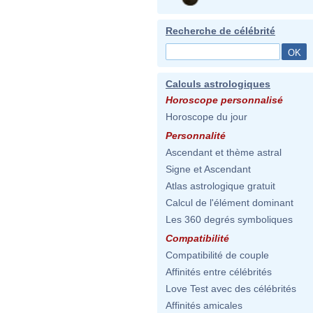
Recherche de célébrité
Calculs astrologiques
Horoscope personnalisé
Horoscope du jour
Personnalité
Ascendant et thème astral
Signe et Ascendant
Atlas astrologique gratuit
Calcul de l'élément dominant
Les 360 degrés symboliques
Compatibilité
Compatibilité de couple
Affinités entre célébrités
Love Test avec des célébrités
Affinités amicales