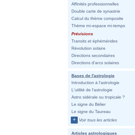
Affinités professionnelles
Double carte de synastrie
Calcul du thème composite
Thème mi-espace mi-temps
Prévisions
Transits et éphémérides
Révolution solaire
Directions secondaires
Directions d'arcs solaires
Bases de l'astrologie
Introduction à l'astrologie
L'utilité de l'astrologie
Astro sidérale ou tropicale ?
Le signe du Bélier
Le signe du Taureau
+
Voir tous les articles
Articles astrologiques