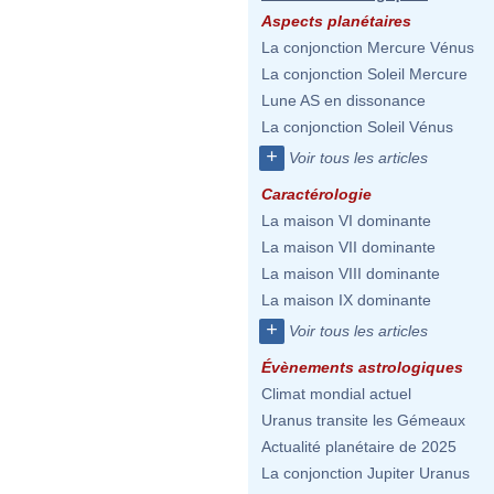
Aspects planétaires
La conjonction Mercure Vénus
La conjonction Soleil Mercure
Lune AS en dissonance
La conjonction Soleil Vénus
+
Voir tous les articles
Caractérologie
La maison VI dominante
La maison VII dominante
La maison VIII dominante
La maison IX dominante
+
Voir tous les articles
Évènements astrologiques
Climat mondial actuel
Uranus transite les Gémeaux
Actualité planétaire de 2025
La conjonction Jupiter Uranus