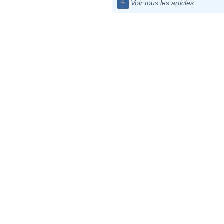
+
Voir tous les articles