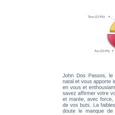
John Dos Passos, le
natal et vous apporte i
en vous et enthousiame
savez affirmer votre vo
et marée, avec force, 
de vos buts. La faible
doute le manque de 