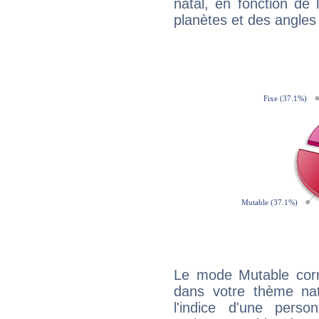
natal, en fonction de
planètes et des angles
Le mode Mutable corr
dans votre thème na
l'indice d'une pers