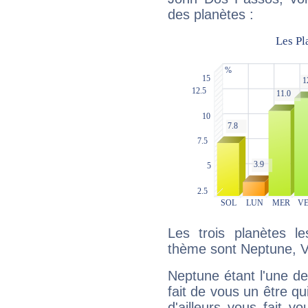
des planètes :
Les trois planètes l
thème sont Neptune, V
Neptune étant l'une de
fait de vous un être qu
d'ailleurs vous fait