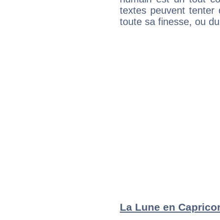
textes peuvent tenter 
toute sa finesse, ou d
La Lune en Capricorn