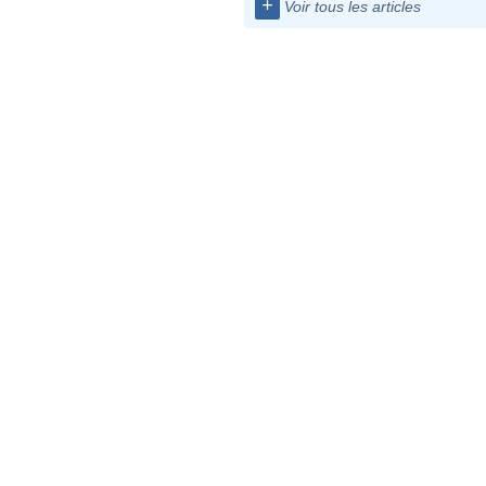
+
Voir tous les articles