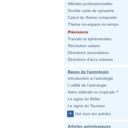
Affinités professionnelles
Double carte de synastrie
Calcul du thème composite
Thème mi-espace mi-temps
Prévisions
Transits et éphémérides
Révolution solaire
Directions secondaires
Directions d'arcs solaires
Bases de l'astrologie
Introduction à l'astrologie
L'utilité de l'astrologie
Astro sidérale ou tropicale ?
Le signe du Bélier
Le signe du Taureau
+
Voir tous les articles
Articles astrologiques