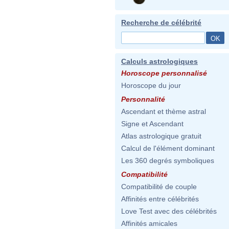
Recherche de célébrité
Calculs astrologiques
Horoscope personnalisé
Horoscope du jour
Personnalité
Ascendant et thème astral
Signe et Ascendant
Atlas astrologique gratuit
Calcul de l'élément dominant
Les 360 degrés symboliques
Compatibilité
Compatibilité de couple
Affinités entre célébrités
Love Test avec des célébrités
Affinités amicales