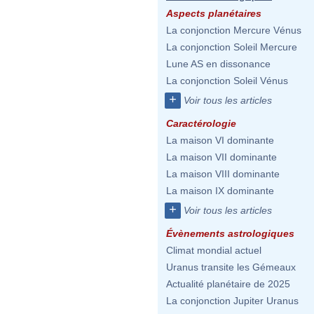
Aspects planétaires
La conjonction Mercure Vénus
La conjonction Soleil Mercure
Lune AS en dissonance
La conjonction Soleil Vénus
+
Voir tous les articles
Caractérologie
La maison VI dominante
La maison VII dominante
La maison VIII dominante
La maison IX dominante
+
Voir tous les articles
Évènements astrologiques
Climat mondial actuel
Uranus transite les Gémeaux
Actualité planétaire de 2025
La conjonction Jupiter Uranus