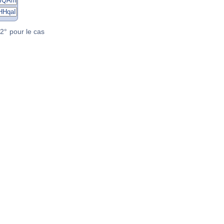
2° pour le cas