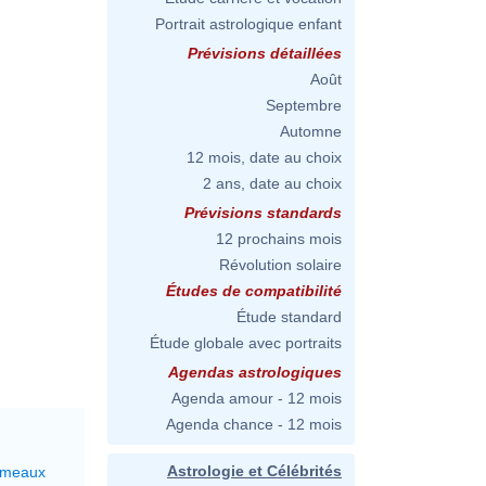
Portrait astrologique enfant
Prévisions détaillées
Août
Septembre
Automne
12 mois, date au choix
2 ans, date au choix
Prévisions standards
12 prochains mois
Révolution solaire
Études de compatibilité
Étude standard
Étude globale avec portraits
Agendas astrologiques
Agenda amour - 12 mois
Agenda chance - 12 mois
Astrologie et Célébrités
émeaux