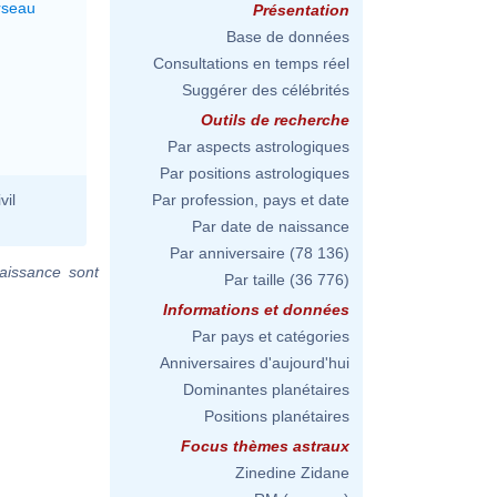
rseau
Présentation
Base de données
Consultations en temps réel
Suggérer des célébrités
Outils de recherche
Par aspects astrologiques
Par positions astrologiques
vil
Par profession, pays et date
Par date de naissance
Par anniversaire
(78 136)
aissance sont
Par taille
(36 776)
Informations et données
Par pays et catégories
Anniversaires d'aujourd'hui
Dominantes planétaires
Positions planétaires
Focus thèmes astraux
Zinedine Zidane