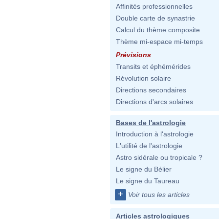
Affinités professionnelles
Double carte de synastrie
Calcul du thème composite
Thème mi-espace mi-temps
Prévisions
Transits et éphémérides
Révolution solaire
Directions secondaires
Directions d'arcs solaires
Bases de l'astrologie
Introduction à l'astrologie
L'utilité de l'astrologie
Astro sidérale ou tropicale ?
Le signe du Bélier
Le signe du Taureau
+
Voir tous les articles
Articles astrologiques