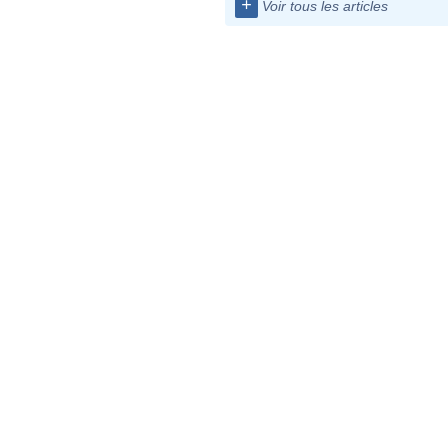
+
Voir tous les articles