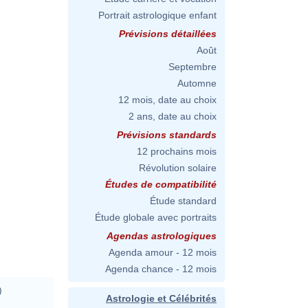
Portrait astrologique enfant
Prévisions détaillées
Août
Septembre
Automne
12 mois, date au choix
2 ans, date au choix
Prévisions standards
12 prochains mois
Révolution solaire
Études de compatibilité
Étude standard
Étude globale avec portraits
Agendas astrologiques
Agenda amour - 12 mois
Agenda chance - 12 mois
)
Astrologie et Célébrités