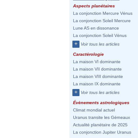
Aspects planétaires
La conjonction Mercure Vénus
La conjonction Soleil Mercure
Lune AS en dissonance
La conjonction Soleil Vénus
+
Voir tous les articles
Caractérologie
La maison VI dominante
La maison VII dominante
La maison VIII dominante
La maison IX dominante
+
Voir tous les articles
Évènements astrologiques
Climat mondial actuel
Uranus transite les Gémeaux
Actualité planétaire de 2025
La conjonction Jupiter Uranus