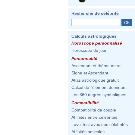
Recherche de célébrité
Calculs astrologiques
Horoscope personnalisé
Horoscope du jour
Personnalité
Ascendant et thème astral
Signe et Ascendant
Atlas astrologique gratuit
Calcul de l'élément dominant
Les 360 degrés symboliques
Compatibilité
Compatibilité de couple
Affinités entre célébrités
Love Test avec des célébrités
Affinités amicales