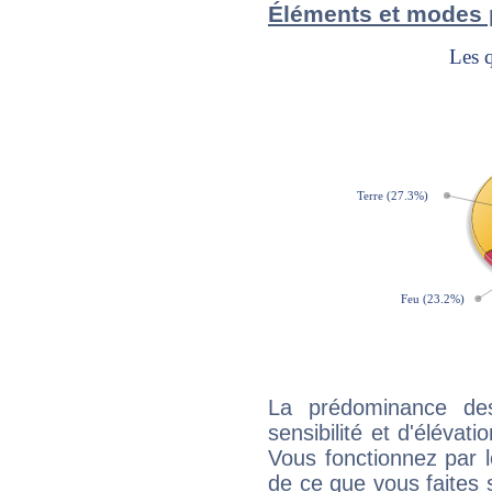
Éléments et modes 
La prédominance de
sensibilité et d'élévat
Vous fonctionnez par l
de ce que vous faites s