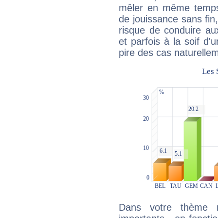
mêler en même temps 
de jouissance sans fin
risque de conduire au
et parfois à la soif d'
pire des cas naturelle
Dans votre thème na