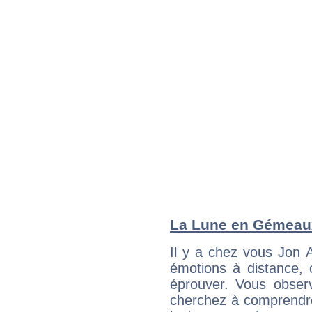
La Lune en Gémeaux 
Il y a chez vous Jon 
émotions à distance, 
éprouver. Vous observ
cherchez à comprendre