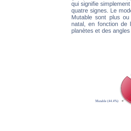
qui signifie simplemen
quatre signes. Le mod
Mutable sont plus ou
natal, en fonction de
planètes et des angles