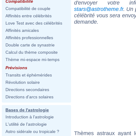
Compatibilité
d'envoyer votre i
stars@astrotheme.fr
. Un 
Compatibilité de couple
célébrité vous sera envoy
Affinités entre célébrités
demande.
Love Test avec des célébrités
Affinités amicales
Affinités professionnelles
Double carte de synastrie
Calcul du thème composite
Thème mi-espace mi-temps
Prévisions
Transits et éphémérides
Révolution solaire
Directions secondaires
Directions d'arcs solaires
Bases de l'astrologie
Introduction à l'astrologie
L'utilité de l'astrologie
Astro sidérale ou tropicale ?
Thèmes astraux ayant l