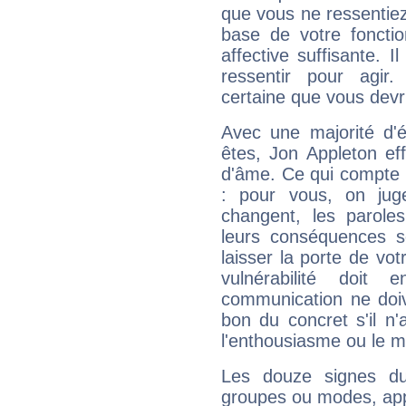
que vous ne ressentiez 
base de votre foncti
affective suffisante. 
ressentir pour agir.
certaine que vous devr
Avec une majorité d'
êtes, Jon Appleton eff
d'âme. Ce qui compte e
: pour vous, on juge
changent, les paroles
leurs conséquences so
laisser la porte de vot
vulnérabilité doit 
communication ne doiv
bon du concret s'il n'
l'enthousiasme ou le m
Les douze signes du
groupes ou modes, app