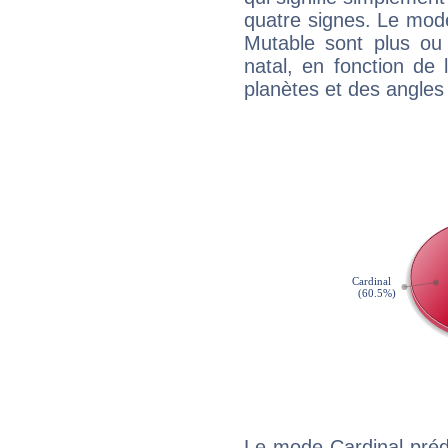
quatre signes. Le mod
Mutable sont plus ou
natal, en fonction de
planètes et des angles
Le mode Cardinal pré