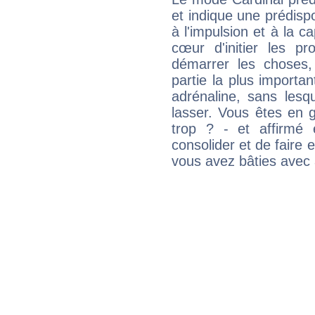
et indique une prédispo
à l'impulsion et à la c
cœur d'initier les p
démarrer les choses,
partie la plus import
adrénaline, sans les
lasser. Vous êtes en gé
trop ? - et affirmé 
consolider et de faire 
vous avez bâties avec 