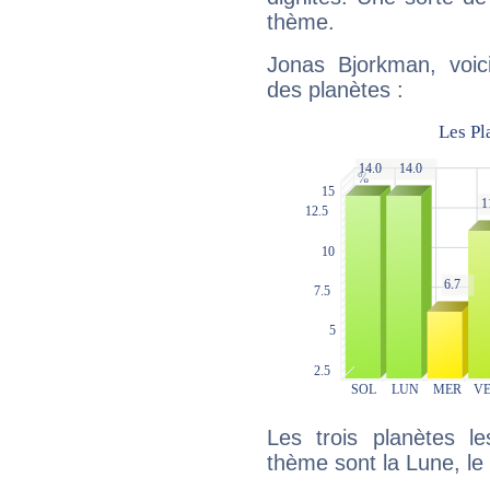
thème.
Jonas Bjorkman, voic
des planètes :
Les trois planètes l
thème sont la Lune, le 