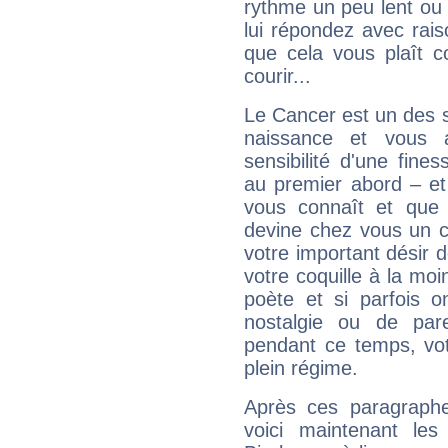
rythme un peu lent ou 
lui répondez avec rais
que cela vous plaît 
courir...
Le Cancer est un des 
naissance et vous 
sensibilité d'une fine
au premier abord – et
vous connaît et que 
devine chez vous un c
votre important désir d
votre coquille à la moi
poète et si parfois 
nostalgie ou de par
pendant ce temps, votr
plein régime.
Après ces paragraphe
voici maintenant les