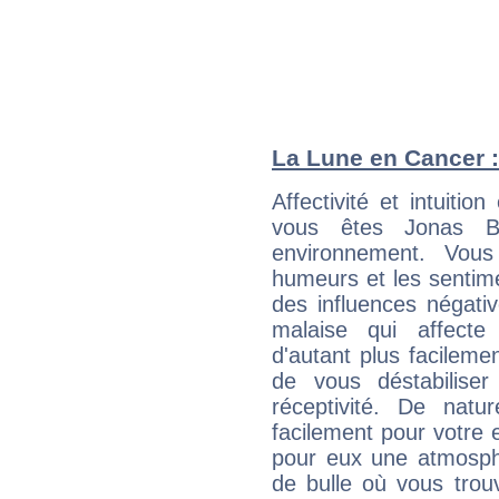
La Lune en Cancer : 
Affectivité et intuiti
vous êtes Jonas Bj
environnement. Vous
humeurs et les sentime
des influences négati
malaise qui affecte
d'autant plus facileme
de vous déstabiliser
réceptivité. De natu
facilement pour votre 
pour eux une atmosphè
de bulle où vous trou