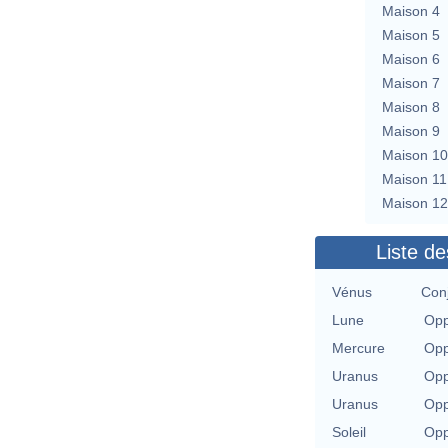
Maison 4
Maison 5
Maison 6
Maison 7
Maison 8
Maison 9
Maison 10
Maison 11
Maison 12
Liste de
Vénus
Conj
Lune
Opp
Mercure
Opp
Uranus
Opp
Uranus
Opp
Soleil
Opp