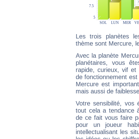
Les trois planètes l
thème sont Mercure, le
Avec la planète Mercur
planétaires, vous ête
rapide, curieux, vif 
de fonctionnement est 
Mercure est important
mais aussi de faibless
Votre sensibilité, vos
tout cela a tendance à
de ce fait vous faire
pour un joueur habi
intellectualisant les s