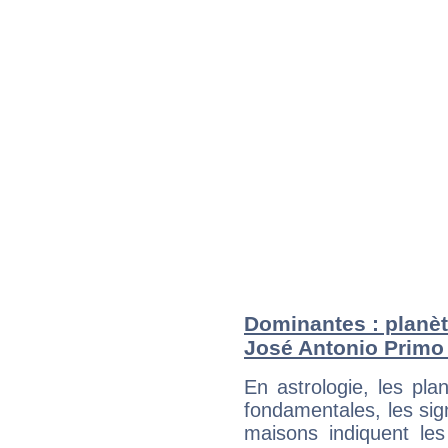
Dominantes : planèt
José Antonio Primo
En astrologie, les pl
fondamentales, les sig
maisons indiquent le