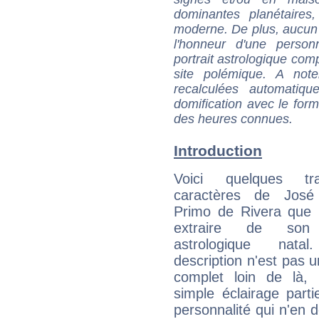
dominantes planétaires,
moderne. De plus, aucun a
l'honneur d'une personn
portrait astrologique com
site polémique. A note
recalculées automatiq
domification avec le form
des heures connues.
Introduction
Voici quelques tr
caractères de José
Primo de Rivera que 
extraire de son
astrologique natal
description n'est pas u
complet loin de là,
simple éclairage parti
personnalité qui n'en