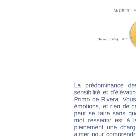
La prédominance de
sensibilité et d'élévat
Primo de Rivera. Vous
émotions, et rien de c
peut se faire sans que
mot ressentir est à 
pleinement une charge
aimer pour comprendre