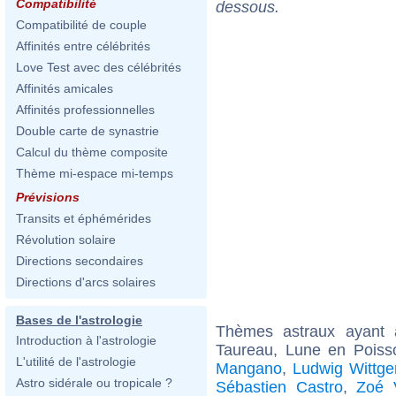
Compatibilité
dessous.
Compatibilité de couple
Affinités entre célébrités
Love Test avec des célébrités
Affinités amicales
Affinités professionnelles
Double carte de synastrie
Calcul du thème composite
Thème mi-espace mi-temps
Prévisions
Transits et éphémérides
Révolution solaire
Directions secondaires
Directions d'arcs solaires
Bases de l'astrologie
Thèmes astraux ayant
Introduction à l'astrologie
Taureau, Lune en Poiss
L'utilité de l'astrologie
Mangano
,
Ludwig Wittge
Astro sidérale ou tropicale ?
Sébastien Castro
,
Zoé 