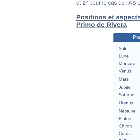
et 2° pour le cas de l'AS
Positions et aspect
Primo de Rivera
Pos
Soleil
Lune
Mercure
Vénus
Mars
Jupiter
Saturne
Uranus
Neptune
Pluton
Chiron
Cérès