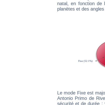
natal, en fonction de
planètes et des angles
Le mode Fixe est major
Antonio Primo de Rive
sécurité et de durée 