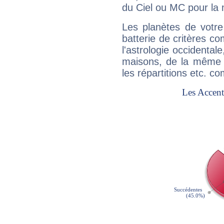
du Ciel ou MC pour la 
Les planètes de votre
batterie de critères co
l'astrologie occidental
maisons, de la même f
les répartitions etc.