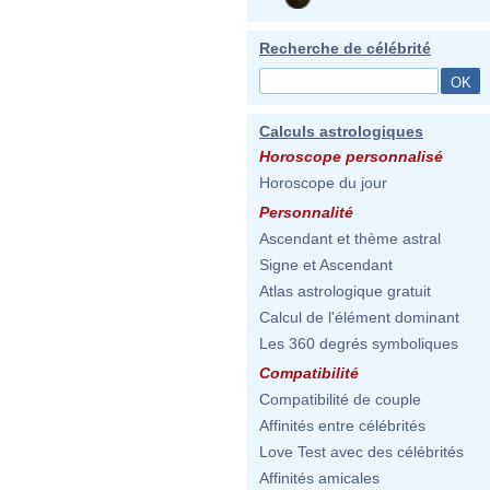
Recherche de célébrité
Calculs astrologiques
Horoscope personnalisé
Horoscope du jour
Personnalité
Ascendant et thème astral
Signe et Ascendant
Atlas astrologique gratuit
Calcul de l'élément dominant
Les 360 degrés symboliques
Compatibilité
Compatibilité de couple
Affinités entre célébrités
Love Test avec des célébrités
Affinités amicales