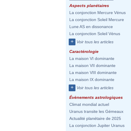
Aspects planétaires
La conjonction Mercure Vénus
La conjonction Soleil Mercure
Lune AS en dissonance
La conjonction Soleil Vénus
+
Voir tous les articles
Caractérologie
La maison VI dominante
La maison VII dominante
La maison VIII dominante
La maison IX dominante
+
Voir tous les articles
Évènements astrologiques
Climat mondial actuel
Uranus transite les Gémeaux
Actualité planétaire de 2025
La conjonction Jupiter Uranus