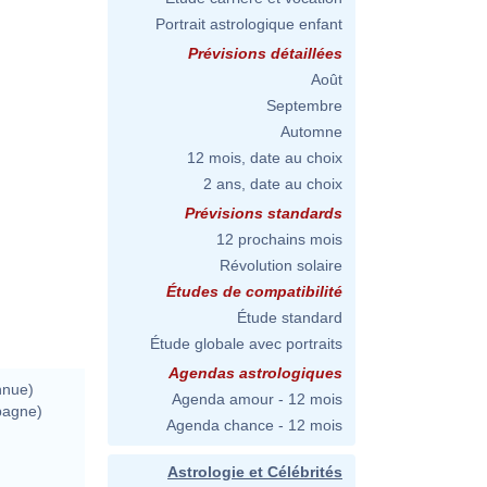
Portrait astrologique enfant
Prévisions détaillées
Août
Septembre
Automne
12 mois, date au choix
2 ans, date au choix
Prévisions standards
12 prochains mois
Révolution solaire
Études de compatibilité
Étude standard
Étude globale avec portraits
Agendas astrologiques
nnue)
Agenda amour - 12 mois
pagne)
Agenda chance - 12 mois
Astrologie et Célébrités