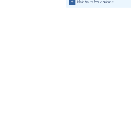
+
Voir tous les articles