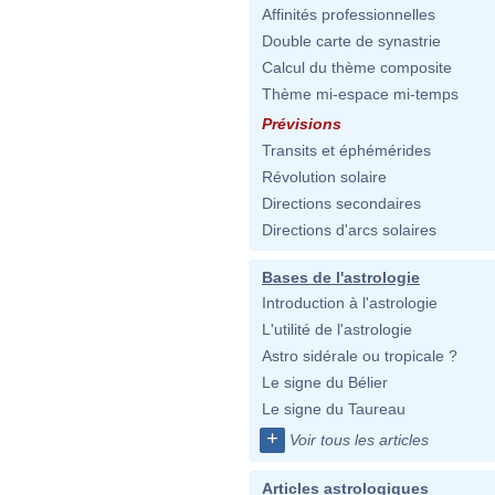
Affinités professionnelles
Double carte de synastrie
Calcul du thème composite
Thème mi-espace mi-temps
Prévisions
Transits et éphémérides
Révolution solaire
Directions secondaires
Directions d'arcs solaires
Bases de l'astrologie
Introduction à l'astrologie
L'utilité de l'astrologie
Astro sidérale ou tropicale ?
Le signe du Bélier
Le signe du Taureau
+
Voir tous les articles
Articles astrologiques