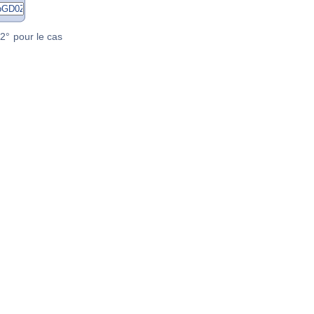
2° pour le cas