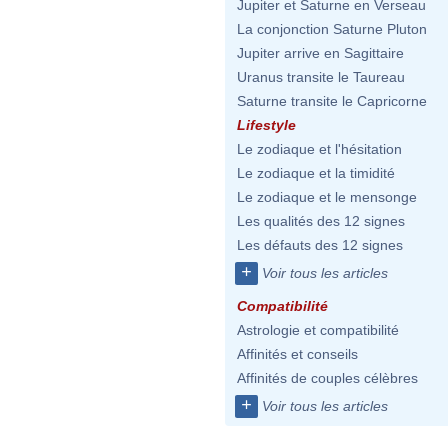
Jupiter et Saturne en Verseau
La conjonction Saturne Pluton
Jupiter arrive en Sagittaire
Uranus transite le Taureau
Saturne transite le Capricorne
Lifestyle
Le zodiaque et l'hésitation
Le zodiaque et la timidité
Le zodiaque et le mensonge
Les qualités des 12 signes
Les défauts des 12 signes
+
Voir tous les articles
Compatibilité
Astrologie et compatibilité
Affinités et conseils
Affinités de couples célèbres
+
Voir tous les articles