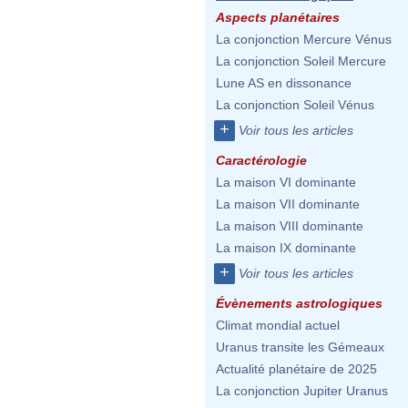
Aspects planétaires
La conjonction Mercure Vénus
La conjonction Soleil Mercure
Lune AS en dissonance
La conjonction Soleil Vénus
+
Voir tous les articles
Caractérologie
La maison VI dominante
La maison VII dominante
La maison VIII dominante
La maison IX dominante
+
Voir tous les articles
Évènements astrologiques
Climat mondial actuel
Uranus transite les Gémeaux
Actualité planétaire de 2025
La conjonction Jupiter Uranus