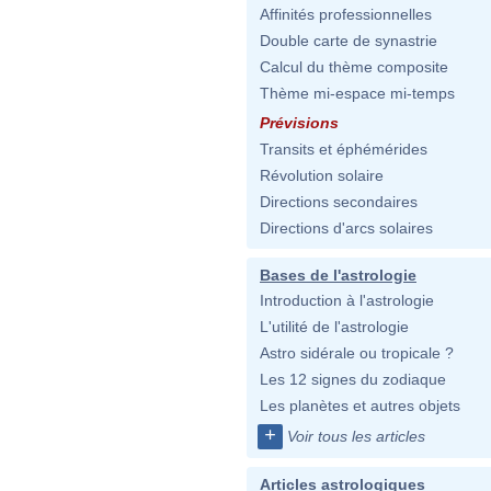
Affinités professionnelles
Double carte de synastrie
Calcul du thème composite
Thème mi-espace mi-temps
Prévisions
Transits et éphémérides
Révolution solaire
Directions secondaires
Directions d'arcs solaires
Bases de l'astrologie
Introduction à l'astrologie
L'utilité de l'astrologie
Astro sidérale ou tropicale ?
Les 12 signes du zodiaque
Les planètes et autres objets
+
Voir tous les articles
Articles astrologiques