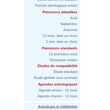
Portrait astrologique enfant
Prévisions détaillées
Août
Septembre
Automne
12 mois, date au choix
2 ans, date au choix
Prévisions standards
12 prochains mois
Révolution solaire
Études de compatibilité
Étude standard
Étude globale avec portraits
Agendas astrologiques
Agenda amour - 12 mois
Agenda chance - 12 mois
Astrologie et Célébrités