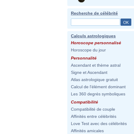
Recherche de célébrité
Calculs astrologiques
Horoscope personnalisé
Horoscope du jour
Personnalité
Ascendant et thème astral
Signe et Ascendant
Atlas astrologique gratuit
Calcul de l'élément dominant
Les 360 degrés symboliques
Compatibilité
Compatibilité de couple
Affinités entre célébrités
Love Test avec des célébrités
Affinités amicales