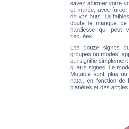
savez affirmer votre vo
et marée, avec force, 
de vos buts. La faible
doute le manque de 
hardiesse qui peut 
risquées.
Les douze signes du
groupes ou modes, app
qui signifie simplemen
quatre signes. Le mod
Mutable sont plus ou
natal, en fonction de
planètes et des angles