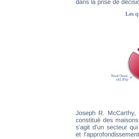
dans la prise de décisi
Joseph R. McCarthy, 
constitué des maisons
s'agit d'un secteur qui
et l'approfondissemen