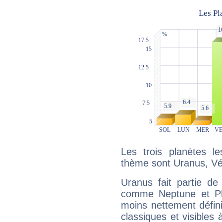
Les trois planètes l
thème sont Uranus, Vé
Uranus fait partie de
comme Neptune et Plut
moins nettement défini
classiques et visibles 