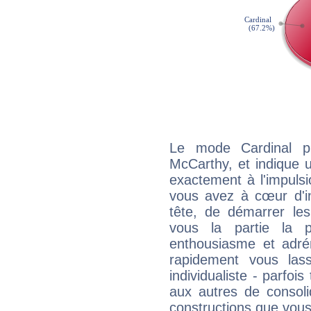
Le mode Cardinal p
McCarthy, et indique un
exactement à l'impulsi
vous avez à cœur d'in
tête, de démarrer les
vous la partie la 
enthousiasme et adré
rapidement vous las
individualiste - parfois
aux autres de consoli
constructions que vous