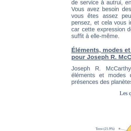
de service à autrui, en
Vous avez besoin des
vous êtes assez peu
pensez, et cela vous 
car cette expression 
suffit à elle-même.
Éléments, modes et
pour Joseph R. McC
Joseph R. McCarthy
éléments et modes d
présences des planètes