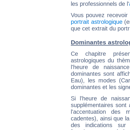
les professionnels de l'
Vous pouvez recevoir
portrait astrologique
(e
que cet extrait du por
Dominantes astrolo
Ce chapitre présen
astrologiques du thèm
l'heure de naissanc
dominantes sont affich
Eau), les modes (Card
dominantes et les sign
Si l'heure de naissa
supplémentaires sont 
l'accentuation des m
cadentes), ainsi que la
des indications sur 