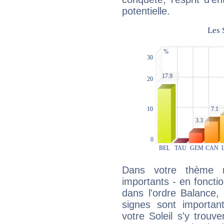
potentielle.
Dans votre thème na
importants - en fonctio
dans l'ordre Balance,
signes sont importa
votre Soleil s'y trouv