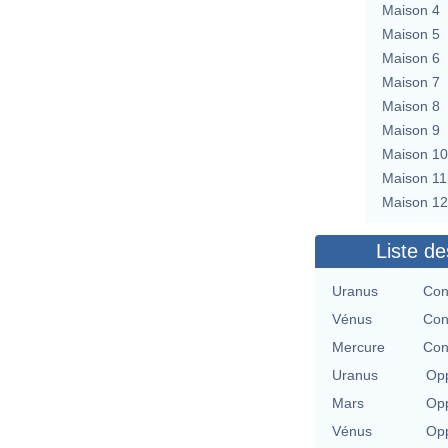
Maison 4
Maison 5
Maison 6
Maison 7
Maison 8
Maison 9
Maison 10
Maison 11
Maison 12
Liste de
Uranus
Con
Vénus
Con
Mercure
Con
Uranus
Opp
Mars
Opp
Vénus
Opp