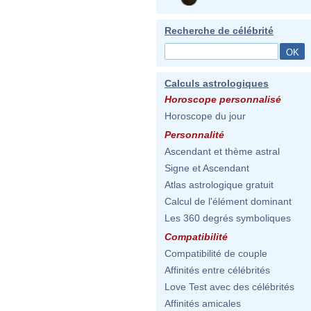
Recherche de célébrité
Calculs astrologiques
Horoscope personnalisé
Horoscope du jour
Personnalité
Ascendant et thème astral
Signe et Ascendant
Atlas astrologique gratuit
Calcul de l'élément dominant
Les 360 degrés symboliques
Compatibilité
Compatibilité de couple
Affinités entre célébrités
Love Test avec des célébrités
Affinités amicales