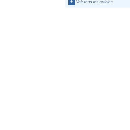
+
Voir tous les articles