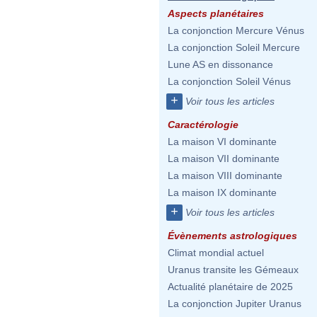
Aspects planétaires
La conjonction Mercure Vénus
La conjonction Soleil Mercure
Lune AS en dissonance
La conjonction Soleil Vénus
+
Voir tous les articles
Caractérologie
La maison VI dominante
La maison VII dominante
La maison VIII dominante
La maison IX dominante
+
Voir tous les articles
Évènements astrologiques
Climat mondial actuel
Uranus transite les Gémeaux
Actualité planétaire de 2025
La conjonction Jupiter Uranus