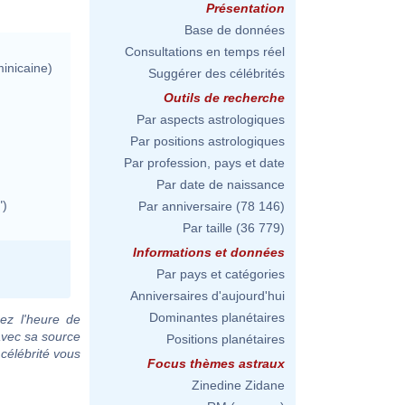
Présentation
Base de données
Consultations en temps réel
inicaine)
Suggérer des célébrités
Outils de recherche
Par aspects astrologiques
Par positions astrologiques
Par profession, pays et date
Par date de naissance
")
Par anniversaire
(78 146)
Par taille
(36 779)
Informations et données
Par pays et catégories
Anniversaires d'aujourd'hui
Dominantes planétaires
ez l'heure de
avec sa source
Positions planétaires
 célébrité vous
Focus thèmes astraux
Zinedine Zidane