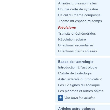
Affinités professionnelles
Double carte de synastrie
Calcul du thème composite
Thème mi-espace mi-temps
Prévisions
Transits et éphémérides
Révolution solaire
Directions secondaires
Directions d'arcs solaires
Bases de l'astrologie
Introduction à l'astrologie
L'utilité de l'astrologie
Astro sidérale ou tropicale ?
Les 12 signes du zodiaque
Les planètes et autres objets
+
Voir tous les articles
Articles astrologiques