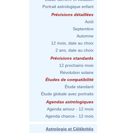
Portrait astrologique enfant
Prévisions détaillées
Août
Septembre
Automne
12 mois, date au choix
2 ans, date au choix
Prévisions standards
12 prochains mois
Révolution solaire
Études de compatibilité
Étude standard
Étude globale avec portraits
Agendas astrologiques
Agenda amour - 12 mois
Agenda chance - 12 mois
Astrologie et Célébrités