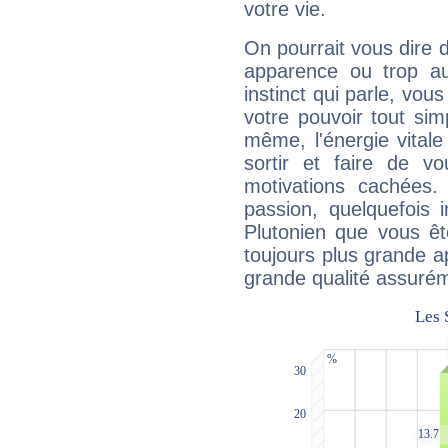
votre vie.
On pourrait vous dire 
apparence ou trop aut
instinct qui parle, vou
votre pouvoir tout si
même, l'énergie vitale
sortir et faire de 
motivations cachées.
passion, quelquefois 
Plutonien que vous êt
toujours plus grande a
grande qualité assuré