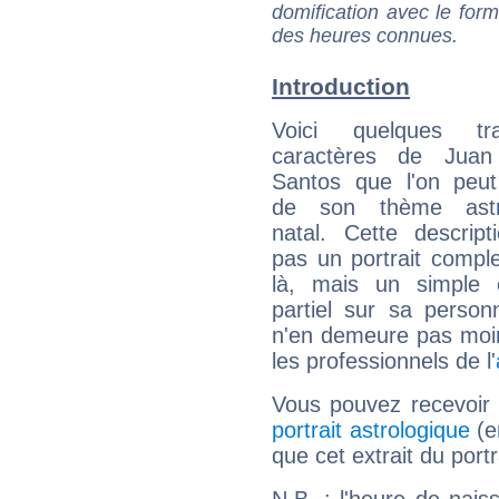
domification avec le form
des heures connues.
Introduction
Voici quelques tr
caractères de Juan
Santos que l'on peut
de son thème astro
natal. Cette descript
pas un portrait comple
là, mais un simple é
partiel sur sa personn
n'en demeure pas moin
les professionnels de l'
Vous pouvez recevoir
portrait astrologique
(e
que cet extrait du por