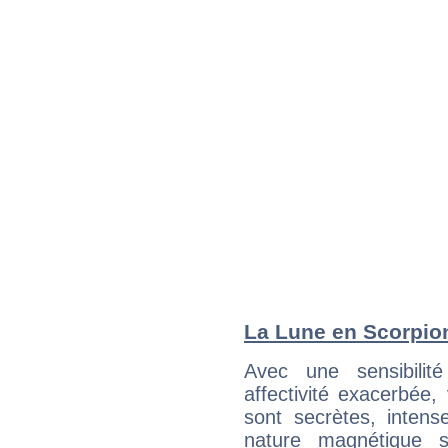
La Lune en Scorpion 
Avec une sensibilité
affectivité exacerbée
sont secrètes, intens
nature magnétique s