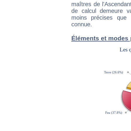
maîtres de l'Ascendant
de calcul demeure val
moins précises que 
connue.
Éléments et modes 