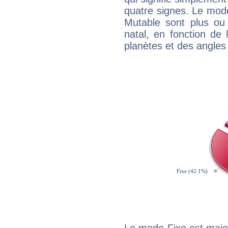
quatre signes. Le mod
Mutable sont plus ou
natal, en fonction de
planètes et des angles