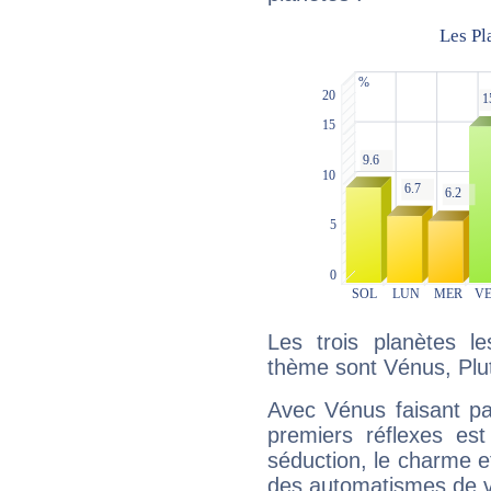
Les trois planètes l
thème sont Vénus, Plu
Avec Vénus faisant pa
premiers réflexes est
séduction, le charme et
des automatismes de 