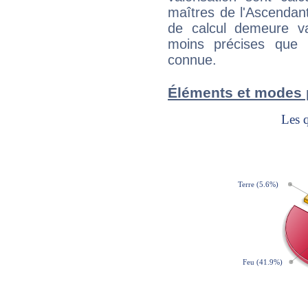
maîtres de l'Ascendant
de calcul demeure val
moins précises que 
connue.
Éléments et modes 