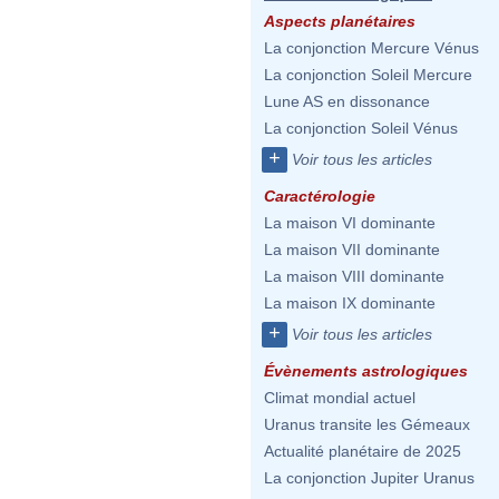
Aspects planétaires
La conjonction Mercure Vénus
La conjonction Soleil Mercure
Lune AS en dissonance
La conjonction Soleil Vénus
+
Voir tous les articles
Caractérologie
La maison VI dominante
La maison VII dominante
La maison VIII dominante
La maison IX dominante
+
Voir tous les articles
Évènements astrologiques
Climat mondial actuel
Uranus transite les Gémeaux
Actualité planétaire de 2025
La conjonction Jupiter Uranus