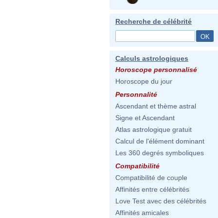
Recherche de célébrité
Calculs astrologiques
Horoscope personnalisé
Horoscope du jour
Personnalité
Ascendant et thème astral
Signe et Ascendant
Atlas astrologique gratuit
Calcul de l'élément dominant
Les 360 degrés symboliques
Compatibilité
Compatibilité de couple
Affinités entre célébrités
Love Test avec des célébrités
Affinités amicales