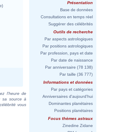
Présentation
e)
Base de données
Consultations en temps réel
Suggérer des célébrités
Outils de recherche
Par aspects astrologiques
Par positions astrologiques
Par profession, pays et date
Par date de naissance
Par anniversaire
(78 138)
Par taille
(36 777)
Informations et données
Par pays et catégories
ez l'heure de
Anniversaires d'aujourd'hui
c sa source à
Dominantes planétaires
célébrité vous
Positions planétaires
Focus thèmes astraux
Zinedine Zidane