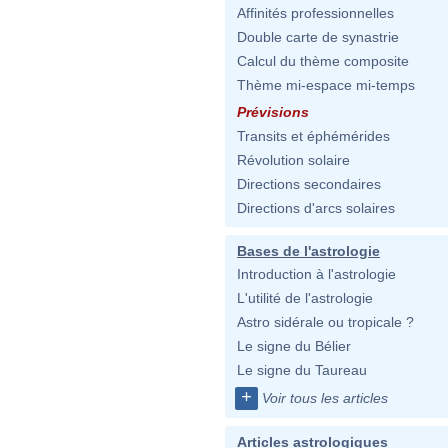
Affinités professionnelles
Double carte de synastrie
Calcul du thème composite
Thème mi-espace mi-temps
Prévisions
Transits et éphémérides
Révolution solaire
Directions secondaires
Directions d'arcs solaires
Bases de l'astrologie
Introduction à l'astrologie
L'utilité de l'astrologie
Astro sidérale ou tropicale ?
Le signe du Bélier
Le signe du Taureau
+
Voir tous les articles
Articles astrologiques