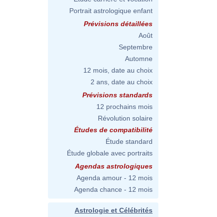
Portrait astrologique enfant
Prévisions détaillées
Août
Septembre
Automne
12 mois, date au choix
2 ans, date au choix
Prévisions standards
12 prochains mois
Révolution solaire
Études de compatibilité
Étude standard
Étude globale avec portraits
Agendas astrologiques
Agenda amour - 12 mois
Agenda chance - 12 mois
Astrologie et Célébrités