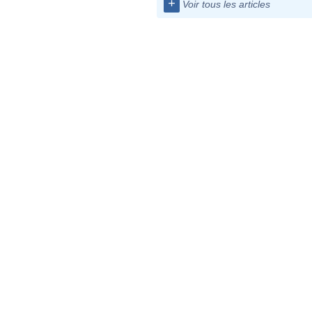
+
Voir tous les articles