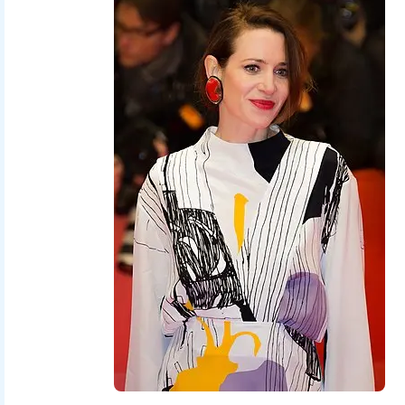
Martin Kraft