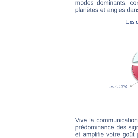
modes dominants, con
planètes et angles dan
Vive la communication 
prédominance des sign
et amplifie votre goût 