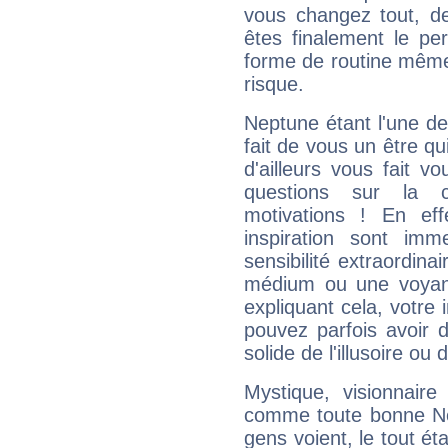
vous changez tout, de
êtes finalement le pe
forme de routine même s
risque.
Neptune étant l'une de
fait de vous un être qu
d'ailleurs vous fait
questions sur la 
motivations ! En eff
inspiration sont im
sensibilité extraordina
médium ou une voyant
expliquant cela, votre 
pouvez parfois avoir d
solide de l'illusoire ou d
Mystique, visionnaire
comme toute bonne Ne
gens voient, le tout ét