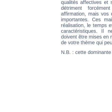
qualités affectives et
détriment forcémen
affirmation, mais vos
importantes. Ces ma
réalisation, le temps e
caractéristiques. Il n
doivent être mises en r
de votre thème qui peu
N.B. : cette dominante