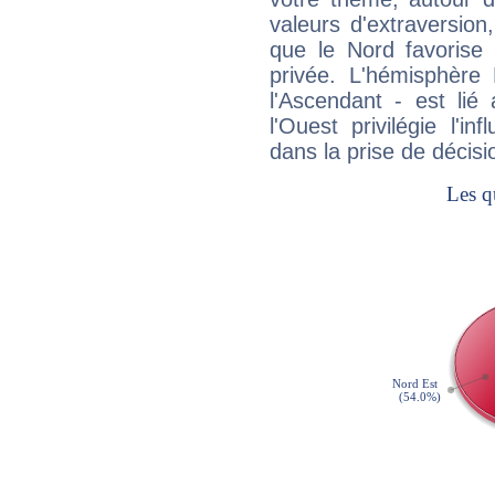
valeurs d'extraversion,
que le Nord favorise l'
privée. L'hémisphère 
l'Ascendant - est lié
l'Ouest privilégie l'i
dans la prise de décisi