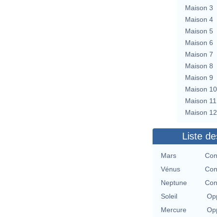
Maison 3
Maison 4
Maison 5
Maison 6
Maison 7
Maison 8
Maison 9
Maison 10
Maison 11
Maison 12
Liste de
Mars
Con
Vénus
Con
Neptune
Con
Soleil
Opp
Mercure
Opp