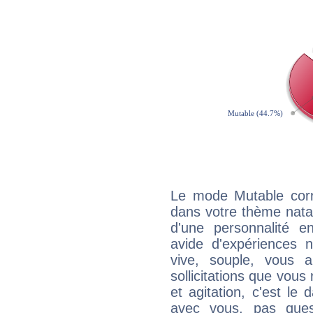
Le mode Mutable corr
dans votre thème natal,
d'une personnalité e
avide d'expériences n
vive, souple, vous 
sollicitations que vous
et agitation, c'est le 
avec vous, pas ques