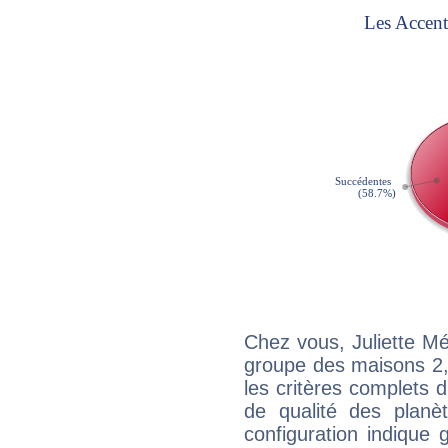
Chez vous, Juliette M
groupe des maisons 2, 
les critères complets d'
de qualité des planè
configuration indique